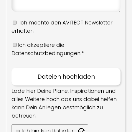
Ich möchte den AVITECT Newsletter
erhalten.
Ich akzeptiere die
Datenschutzbedingungen.*
Lade hier Deine Pläne, Inspirationen und
alles Weitere hoch das uns dabei helfen
kann Dein Anliegen bestmöglich zu
betreuen.
Ich bin kein Roboter