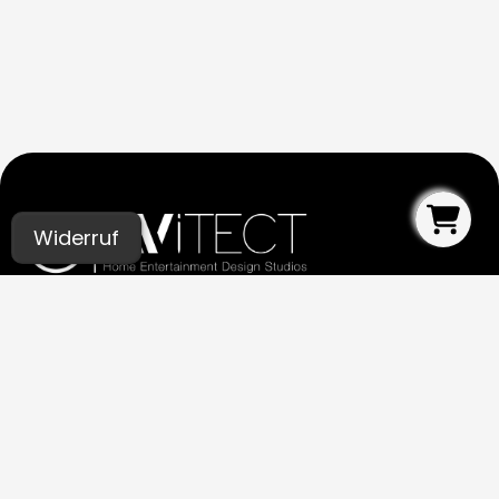
Widerruf