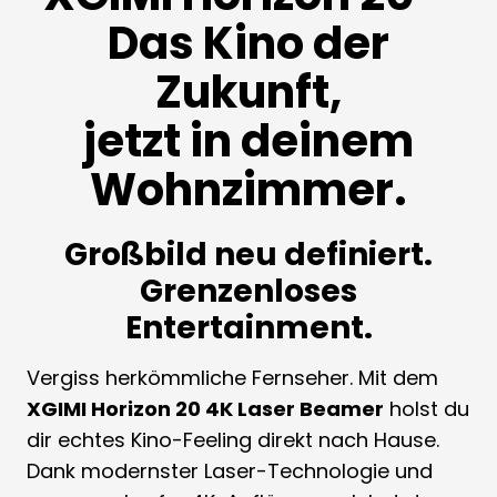
Das Kino der
Zukunft,
jetzt in deinem
Wohnzimmer.
Großbild neu definiert.
Grenzenloses
Entertainment.
Vergiss herkömmliche Fernseher. Mit dem
XGIMI Horizon 20 4K Laser Beamer
holst du
dir echtes Kino-Feeling direkt nach Hause.
Dank modernster Laser-Technologie und