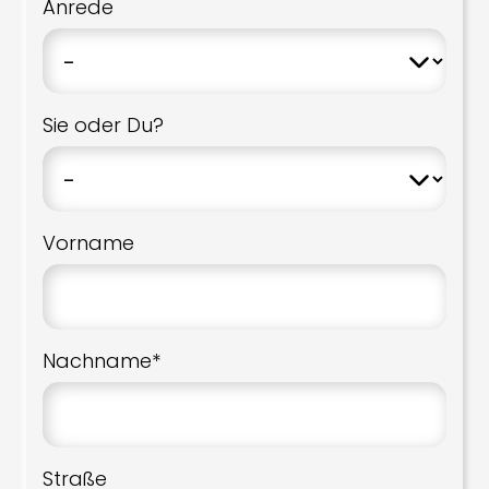
Anrede
Sie oder Du?
Vorname
Nachname*
Straße