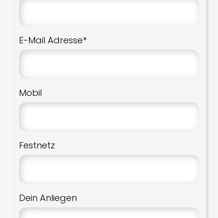
E-Mail Adresse*
Mobil
Festnetz
Dein Anliegen