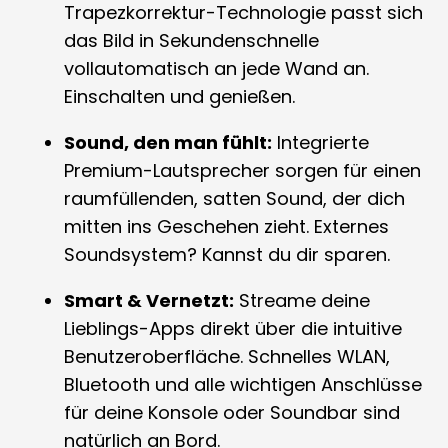
Trapezkorrektur-Technologie passt sich
das Bild in Sekundenschnelle
vollautomatisch an jede Wand an.
Einschalten und genießen.
Sound, den man fühlt:
Integrierte
Premium-Lautsprecher sorgen für einen
raumfüllenden, satten Sound, der dich
mitten ins Geschehen zieht. Externes
Soundsystem? Kannst du dir sparen.
Smart & Vernetzt:
Streame deine
Lieblings-Apps direkt über die intuitive
Benutzeroberfläche. Schnelles WLAN,
Bluetooth und alle wichtigen Anschlüsse
für deine Konsole oder Soundbar sind
natürlich an Bord.