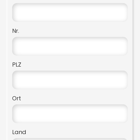
Nr.
PLZ
Ort
Land