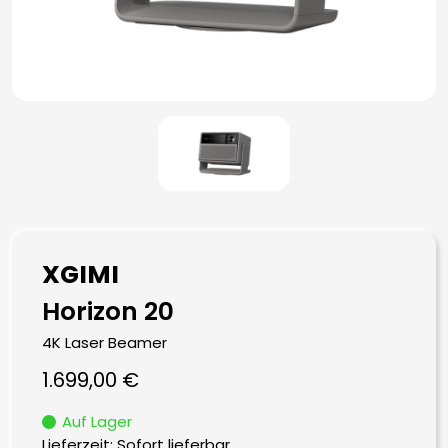
XGIMI
Horizon 20
4K Laser Beamer
1.699,00
€
Auf Lager
Lieferzeit: Sofort lieferbar