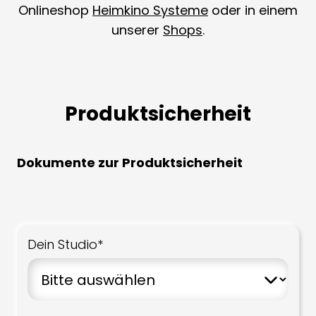
Onlineshop
Heimkino Systeme
oder in einem
unserer
Shops
.
Produktsicherheit
Dokumente zur Produktsicherheit
Dein Studio*