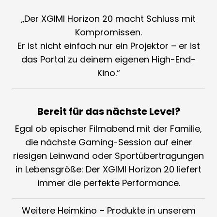
„Der XGIMI Horizon 20 macht Schluss mit
Kompromissen.
Er ist nicht einfach nur ein Projektor – er ist
das Portal zu deinem eigenen High-End-
Kino.“
Bereit für das nächste Level?
Egal ob epischer Filmabend mit der Familie,
die nächste Gaming-Session auf einer
riesigen Leinwand oder Sportübertragungen
in Lebensgröße: Der XGIMI Horizon 20 liefert
immer die perfekte Performance.
Weitere Heimkino – Produkte in unserem