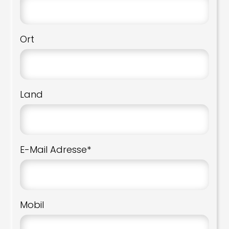
Ort
Land
E-Mail Adresse*
Mobil