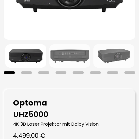
Optoma
UHZ5000
4K 3D Laser Projektor mit Dolby Vision
4.499,00
€