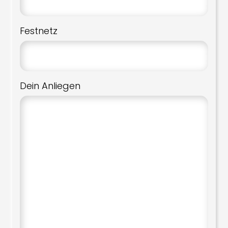
Festnetz
Dein Anliegen