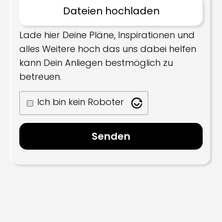
Lade hier Deine Pläne, Inspirationen und
alles Weitere hoch das uns dabei helfen
kann Dein Anliegen bestmöglich zu
betreuen.
Ich bin kein Roboter