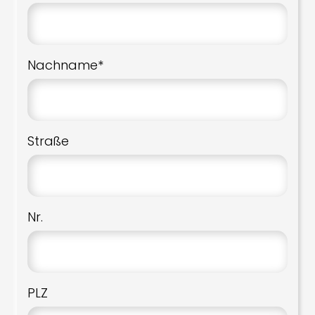
Nachname*
Straße
Nr.
PLZ