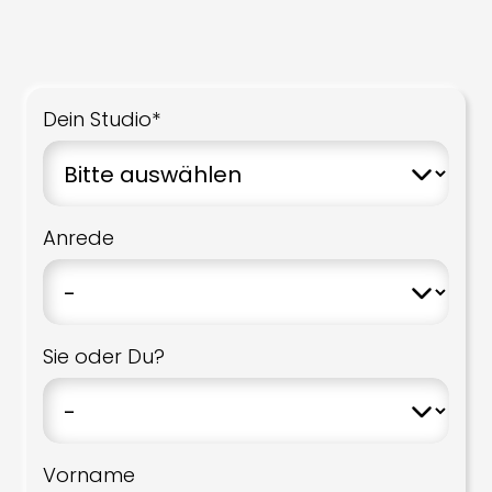
Dein Studio*
Anrede
Sie oder Du?
Vorname