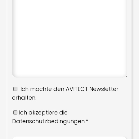
Ich möchte den AVITECT Newsletter
erhalten.
Ich akzeptiere die
Datenschutzbedingungen.*