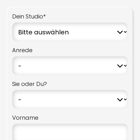
Dein Studio*
Anrede
Sie oder Du?
Vorname