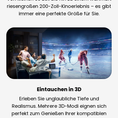
riesengroßen 200-Zoll-Kinoerlebnis – es gibt
immer eine perfekte Größe für Sie.
Eintauchen in 3D
Erleben Sie unglaubliche Tiefe und
Realismus. Mehrere 3D-Modi eignen sich
perfekt zum Genießen Ihrer kompatiblen