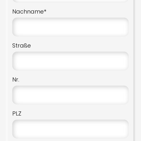
Nachname*
Straße
Nr.
PLZ