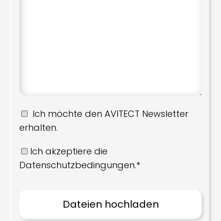
Ich möchte den AVITECT Newsletter
erhalten.
Ich akzeptiere die
Datenschutzbedingungen.*