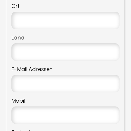
Ort
Land
E-Mail Adresse*
Mobil