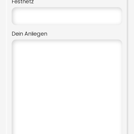
Festnetz
Dein Anliegen