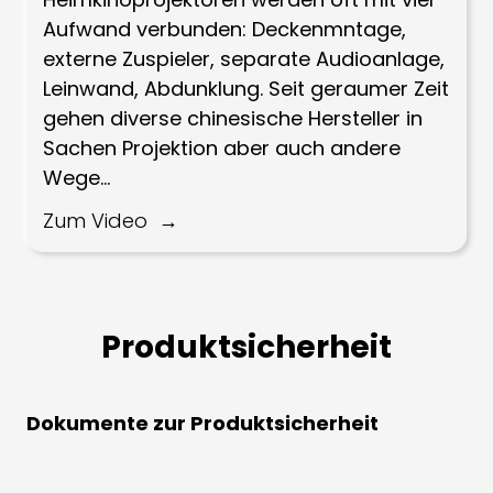
Aufwand verbunden: Deckenmntage,
externe Zuspieler, separate Audioanlage,
Leinwand, Abdunklung. Seit geraumer Zeit
gehen diverse chinesische Hersteller in
Sachen Projektion aber auch andere
Wege...
Zum Video
Produktsicherheit
Dokumente zur Produktsicherheit