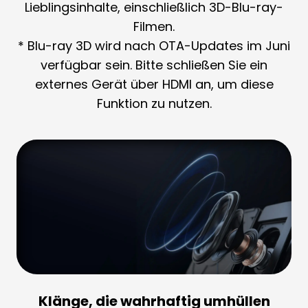
Lieblingsinhalte, einschließlich 3D-Blu-ray-
Filmen.
* Blu-ray 3D wird nach OTA-Updates im Juni
verfügbar sein. Bitte schließen Sie ein
externes Gerät über HDMI an, um diese
Funktion zu nutzen.
Klänge, die wahrhaftig umhüllen