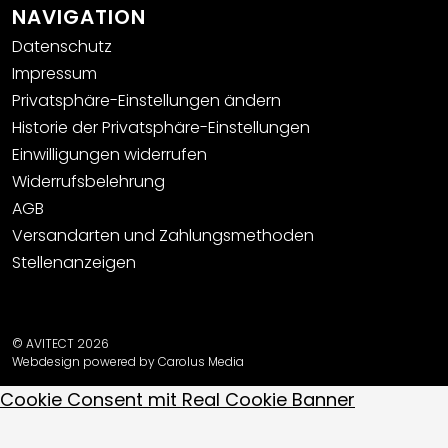
NAVIGATION
Datenschutz
Impressum
Privatsphäre-Einstellungen ändern
Historie der Privatsphäre-Einstellungen
Einwilligungen widerrufen
Widerrufsbelehrung
AGB
Versandarten und Zahlungsmethoden
Stellenanzeigen
© AVITECT 2026
Webdesign powered by Carolus Media
Cookie Consent mit Real Cookie Banner