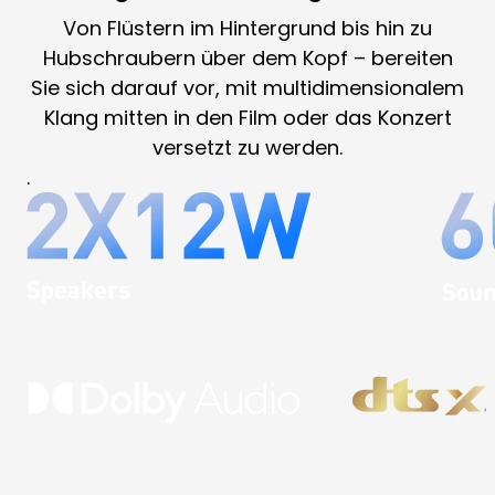
Von Flüstern im Hintergrund bis hin zu
Hubschraubern über dem Kopf – bereiten
Sie sich darauf vor, mit multidimensionalem
Klang mitten in den Film oder das Konzert
versetzt zu werden.
.