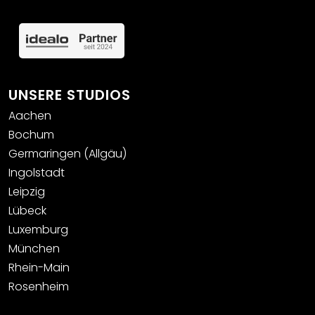
UNSERE STUDIOS
Aachen
Bochum
Germaringen (Allgäu)
Ingolstadt
Leipzig
Lübeck
Luxemburg
München
Rhein-Main
Rosenheim