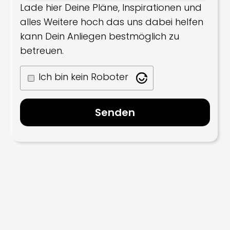
Lade hier Deine Pläne, Inspirationen und
alles Weitere hoch das uns dabei helfen
kann Dein Anliegen bestmöglich zu
betreuen.
Ich bin kein Roboter