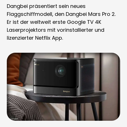
Dangbei präsentiert sein neues
Flaggschiffmodell, den Dangbei Mars Pro 2.
Er ist der weltweit erste Google TV 4K
Laserprojektors mit vorinstallierter und
lizenzierter Netflix App.