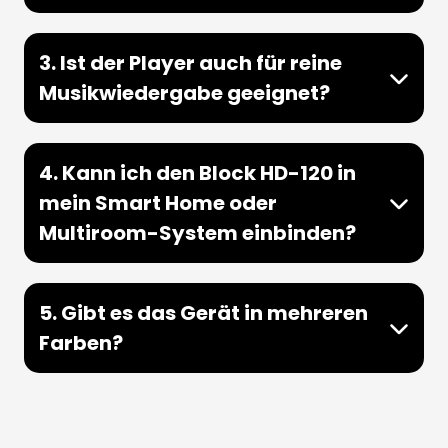
3. Ist der Player auch für reine
Musikwiedergabe geeignet?
4. Kann ich den Block HD-120 in
mein Smart Home oder
Multiroom-System einbinden?
5. Gibt es das Gerät in mehreren
Farben?