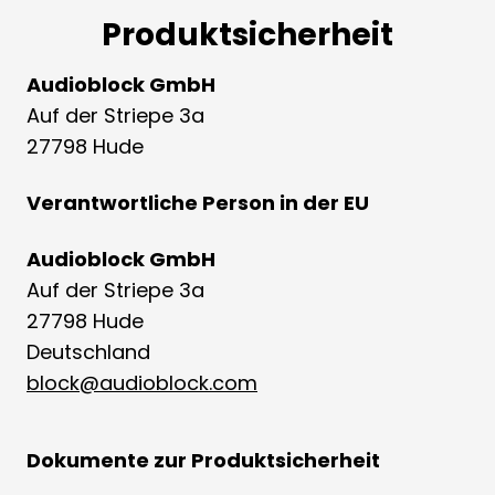
Produktsicherheit
Audioblock GmbH
Auf der Striepe 3a
27798 Hude
Verantwortliche Person in der EU
Audioblock GmbH
Auf der Striepe 3a
27798 Hude
Deutschland
block@audioblock.com
Dokumente zur Produktsicherheit