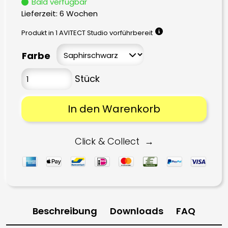
Bald verfügbar
Lieferzeit:
6 Wochen
Produkt in 1 AVITECT Studio vorführbereit
Farbe
In den Warenkorb
Click & Collect
Beschreibung
Downloads
FAQ