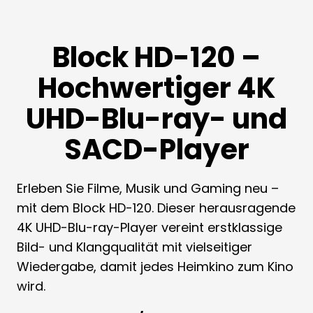
Block HD-120 –
Hochwertiger 4K
UHD-Blu-ray- und
SACD-Player
Erleben Sie Filme, Musik und Gaming neu –
mit dem Block HD-120. Dieser herausragende
4K UHD-Blu-ray-Player vereint erstklassige
Bild- und Klangqualität mit vielseitiger
Wiedergabe, damit jedes Heimkino zum Kino
wird.