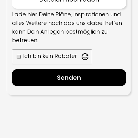
Lade hier Deine Pläne, Inspirationen und
alles Weitere hoch das uns dabei helfen
kann Dein Anliegen bestmöglich zu
betreuen.
Ich bin kein Roboter