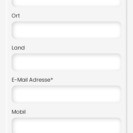
Ort
Land
E-Mail Adresse*
Mobil