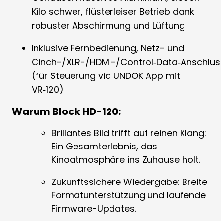
Kilo schwer, flüsterleiser Betrieb dank
robuster Abschirmung und Lüftung
Inklusive Fernbedienung, Netz- und
Cinch-/XLR-/HDMI-/Control‑Data‑Anschlus
(für Steuerung via UNDOK App mit
VR‑120)
Warum Block HD-120:
Brillantes Bild trifft auf reinen Klang:
Ein Gesamterlebnis, das
Kinoatmosphäre ins Zuhause holt.
Zukunftssichere Wiedergabe: Breite
Formatunterstützung und laufende
Firmware-Updates.