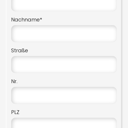
Nachname*
Straße
Nr.
PLZ