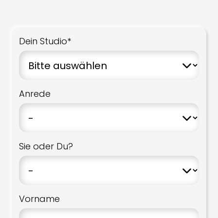
Dein Studio*
Anrede
Sie oder Du?
Vorname