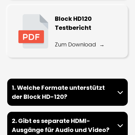
Block HD120
Testbericht
Zum Download
1. Welche Formate unterstützt
der Block HD-120?
2. Gibt es separate HDMI-
Ausgänge für Audio und Video?