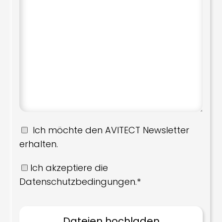
Ich möchte den AVITECT Newsletter
erhalten.
Ich akzeptiere die
Datenschutzbedingungen.*