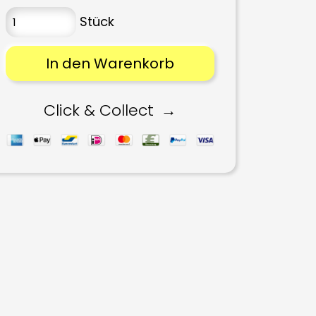
In den Warenkorb
Click & Collect