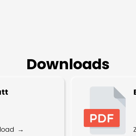
Downloads
tt
load