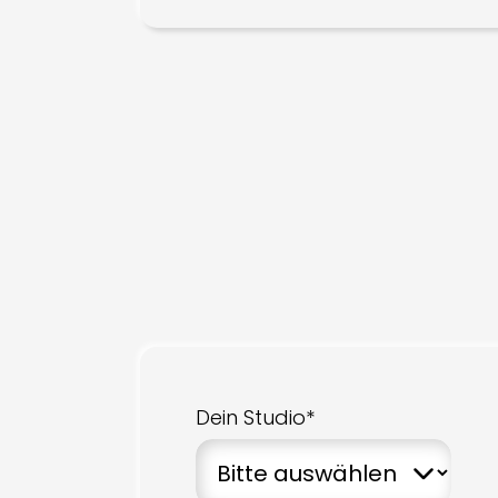
Dein Studio*