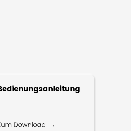
Bedienungsanleitung
Zum Download