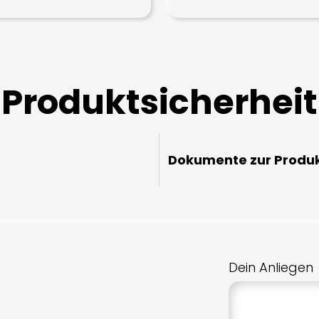
Produktsicherheit
Dokumente zur Produk
Dein Anliegen