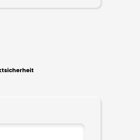
tsicherheit