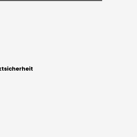
tsicherheit