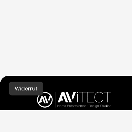
Widerruf