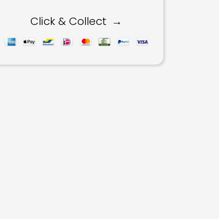
Click & Collect