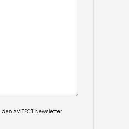
 den AVITECT Newsletter