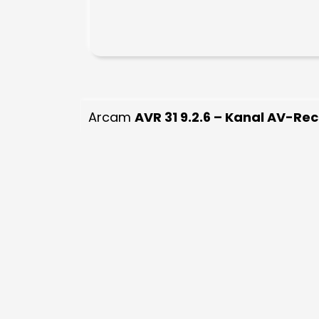
Arcam
AVR 31 9.2.6 – Kanal AV-Rec