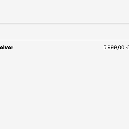
eiver
5.999,00