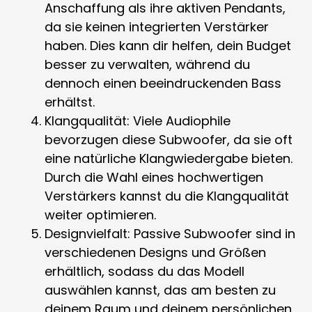
Anschaffung als ihre aktiven Pendants,
da sie keinen integrierten Verstärker
haben. Dies kann dir helfen, dein Budget
besser zu verwalten, während du
dennoch einen beeindruckenden Bass
erhältst.
Klangqualität: Viele Audiophile
bevorzugen diese Subwoofer, da sie oft
eine natürliche Klangwiedergabe bieten.
Durch die Wahl eines hochwertigen
Verstärkers kannst du die Klangqualität
weiter optimieren.
Designvielfalt: Passive Subwoofer sind in
verschiedenen Designs und Größen
erhältlich, sodass du das Modell
auswählen kannst, das am besten zu
deinem Raum und deinem persönlichen