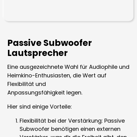
Passive Subwoofer
Lautsprecher
Eine ausgezeichnete Wahl für Audiophile und
Heimkino-Enthusiasten, die Wert auf
Flexibilität und
Anpassungsfähigkeit legen.
Hier sind einige Vorteile:
Flexibilität bei der Verstärkung: Passive
Subwoofer benötigen einen externen