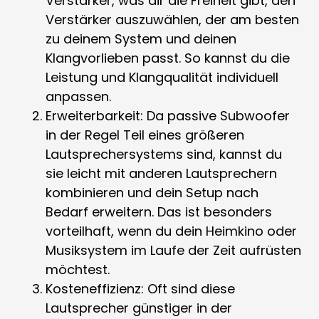
Verstärker, was dir die Freiheit gibt, den
Verstärker auszuwählen, der am besten
zu deinem System und deinen
Klangvorlieben passt. So kannst du die
Leistung und Klangqualität individuell
anpassen.
Erweiterbarkeit: Da passive Subwoofer
in der Regel Teil eines größeren
Lautsprechersystems sind, kannst du
sie leicht mit anderen Lautsprechern
kombinieren und dein Setup nach
Bedarf erweitern. Das ist besonders
vorteilhaft, wenn du dein Heimkino oder
Musiksystem im Laufe der Zeit aufrüsten
möchtest.
Kosteneffizienz: Oft sind diese
Lautsprecher günstiger in der