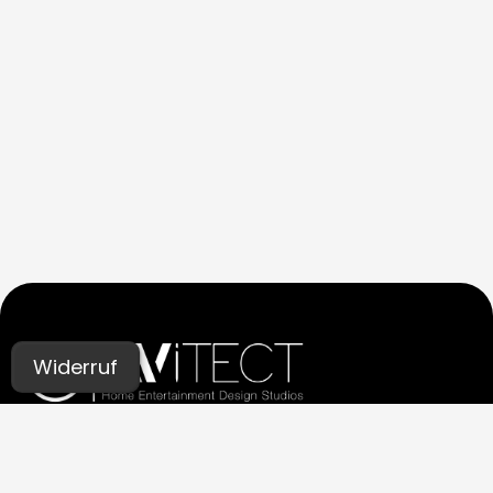
Widerruf