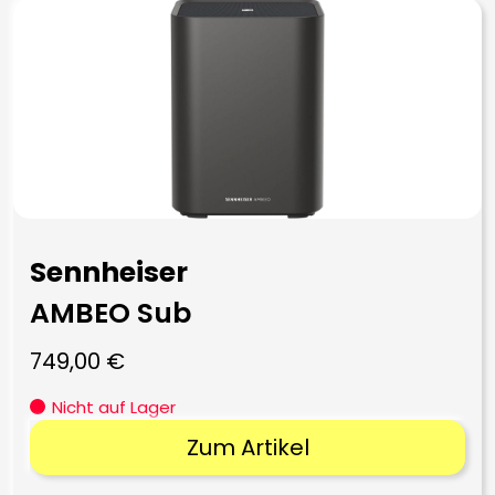
Sennheiser
AMBEO Sub
749,00
€
Nicht auf Lager
Zum Artikel