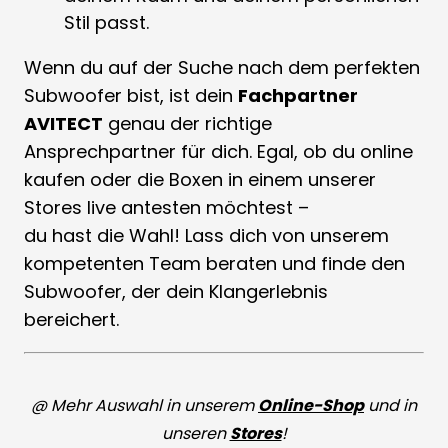
Stil passt.
Wenn du auf der Suche nach dem perfekten
Subwoofer bist, ist dein
Fachpartner
AVITECT
genau der richtige
Ansprechpartner für dich. Egal, ob du online
kaufen oder die Boxen in einem unserer
Stores live antesten möchtest –
du hast die Wahl! Lass dich von unserem
kompetenten Team beraten und finde den
Subwoofer, der dein Klangerlebnis
bereichert.
@ Mehr Auswahl in unserem
Online-Shop
und in
unseren
Stores
!