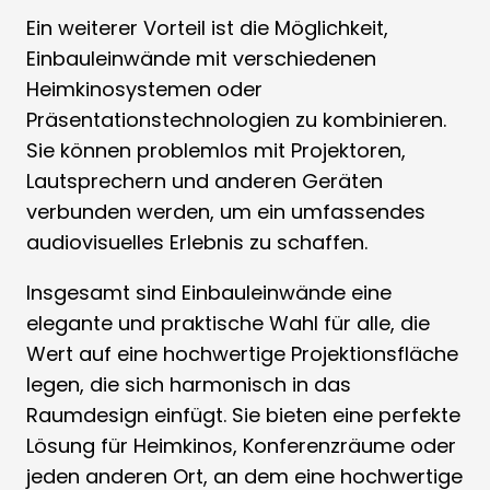
Ein weiterer Vorteil ist die Möglichkeit,
Einbauleinwände mit verschiedenen
Heimkinosystemen oder
Präsentationstechnologien zu kombinieren.
Sie können problemlos mit Projektoren,
Lautsprechern und anderen Geräten
verbunden werden, um ein umfassendes
audiovisuelles Erlebnis zu schaffen.
Insgesamt sind Einbauleinwände eine
elegante und praktische Wahl für alle, die
Wert auf eine hochwertige Projektionsfläche
legen, die sich harmonisch in das
Raumdesign einfügt. Sie bieten eine perfekte
Lösung für Heimkinos, Konferenzräume oder
jeden anderen Ort, an dem eine hochwertige