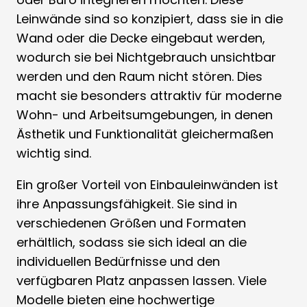
Leinwände sind so konzipiert, dass sie in die
Wand oder die Decke eingebaut werden,
wodurch sie bei Nichtgebrauch unsichtbar
werden und den Raum nicht stören. Dies
macht sie besonders attraktiv für moderne
Wohn- und Arbeitsumgebungen, in denen
Ästhetik und Funktionalität gleichermaßen
wichtig sind.
Ein großer Vorteil von Einbauleinwänden ist
ihre Anpassungsfähigkeit. Sie sind in
verschiedenen Größen und Formaten
erhältlich, sodass sie sich ideal an die
individuellen Bedürfnisse und den
verfügbaren Platz anpassen lassen. Viele
Modelle bieten eine hochwertige