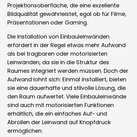
Projektionsoberfläche, die eine exzellente
Bildqualität gewährleistet, egal ob für Filme,
Präsentationen oder Gaming.
Die Installation von Einbauleinwänden
erfordert in der Regel etwas mehr Aufwand
als bei tragbaren oder motorisierten
Leinwänden, da sie in die Struktur des
Raumes integriert werden müssen. Doch der
Aufwand lohnt sich: Einmal installiert, bieten
sie eine dauerhafte und stilvolle Lösung, die
den Raum aufwertet. Viele Einbauleinwände
sind auch mit motorisierten Funktionen
erhältlich, die ein einfaches Auf- und
Abrollen der Leinwand auf Knopfdruck
ermöglichen.