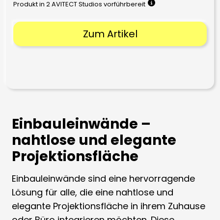
Produkt in 2 AVITECT Studios vorführbereit
Zum Artikel
Einbauleinwände –
nahtlose und elegante
Projektionsfläche
Einbauleinwände sind eine hervorragende
Lösung für alle, die eine nahtlose und
elegante Projektionsfläche in ihrem Zuhause
oder Büro integrieren möchten. Diese