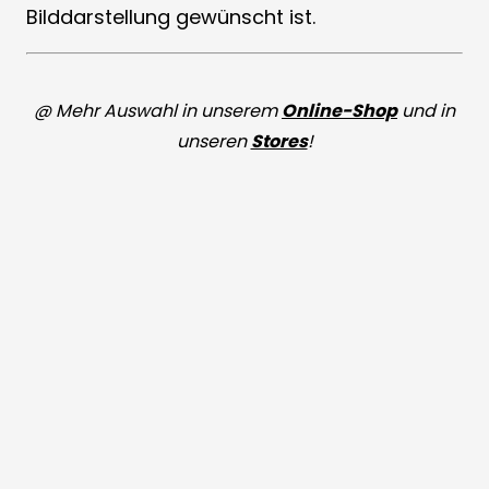
Bilddarstellung gewünscht ist.
@ Mehr Auswahl in unserem
Online-Shop
und in
unseren
Stores
!