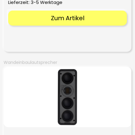
Lieferzeit:
3-5 Werktage
Zum Artikel
Wandeinbaulautsprecher