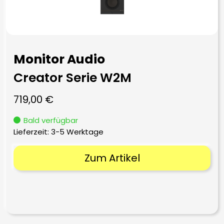
Monitor Audio
Creator Serie W2M
719,00
€
Bald verfügbar
Lieferzeit:
3-5 Werktage
Zum Artikel