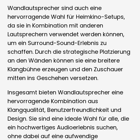
Wandlautsprecher sind auch eine
hervorragende Wahl für Heimkino-Setups,
da sie in Kombination mit anderen
Lautsprechern verwendet werden können,
um ein Surround-Sound-Erlebnis zu
schaffen. Durch die strategische Platzierung
an den Wänden können sie eine breitere
Klangbühne erzeugen und den Zuschauer
mitten ins Geschehen versetzen.
Insgesamt bieten Wandlautsprecher eine
hervorragende Kombination aus
Klangqualität, Benutzerfreundlichkeit und
Design. Sie sind eine ideale Wahl für alle, die
ein hochwertiges Audioerlebnis suchen,
ohne dabei auf eine aufwendige