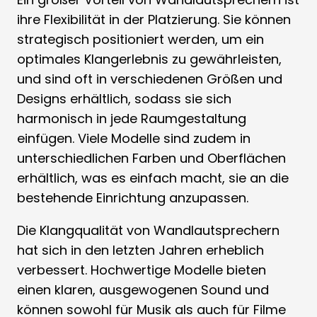
ihre Flexibilität in der Platzierung. Sie können
strategisch positioniert werden, um ein
optimales Klangerlebnis zu gewährleisten,
und sind oft in verschiedenen Größen und
Designs erhältlich, sodass sie sich
harmonisch in jede Raumgestaltung
einfügen. Viele Modelle sind zudem in
unterschiedlichen Farben und Oberflächen
erhältlich, was es einfach macht, sie an die
bestehende Einrichtung anzupassen.
Die Klangqualität von Wandlautsprechern
hat sich in den letzten Jahren erheblich
verbessert. Hochwertige Modelle bieten
einen klaren, ausgewogenen Sound und
können sowohl für Musik als auch für Filme