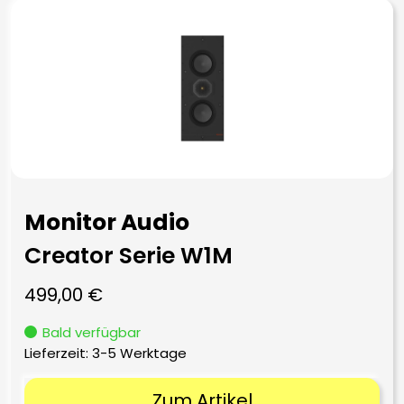
Monitor Audio
Creator Serie W1M
499,00
€
Bald verfügbar
Lieferzeit:
3-5 Werktage
Zum Artikel