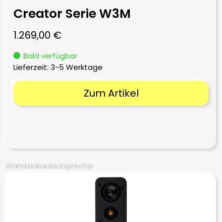
Creator Serie W3M
1.269,00
€
Bald verfügbar
Lieferzeit:
3-5 Werktage
Zum Artikel
Wandeinbaulautsprecher