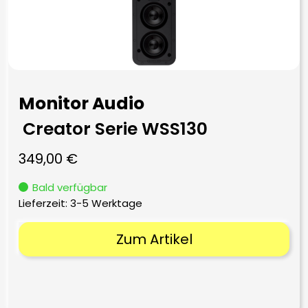
Monitor Audio
Creator Serie WSS130
349,00
€
Bald verfügbar
Lieferzeit:
3-5 Werktage
Zum Artikel