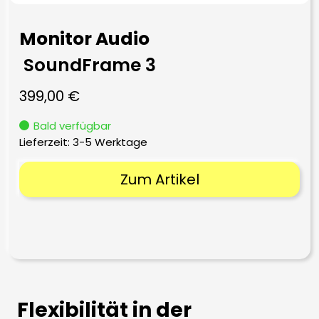
Monitor Audio
SoundFrame 3
399,00
€
Bald verfügbar
Lieferzeit:
3-5 Werktage
Zum Artikel
Flexibilität in der