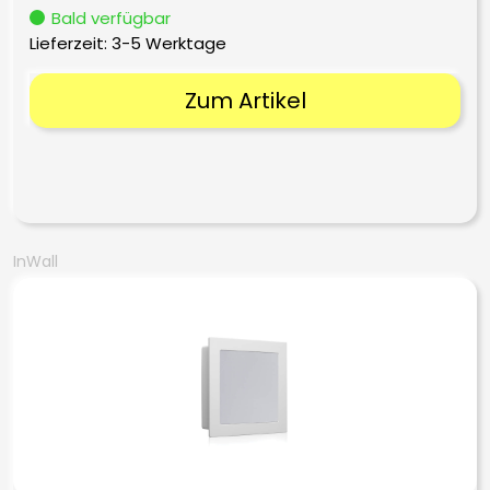
Bald verfügbar
Lieferzeit:
3-5 Werktage
Zum Artikel
InWall