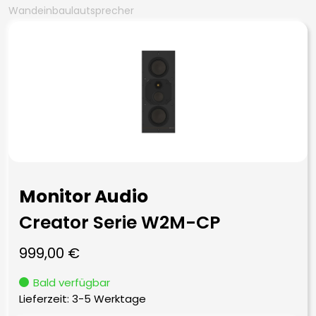
Wandeinbaulautsprecher
Monitor Audio
Creator Serie W2M-CP
999,00
€
Bald verfügbar
Lieferzeit:
3-5 Werktage