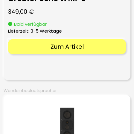
349,00
€
Bald verfügbar
Lieferzeit:
3-5 Werktage
Zum Artikel
Wandeinbaulautsprecher