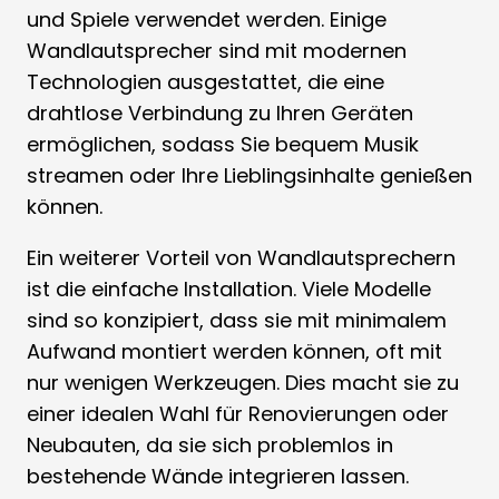
und Spiele verwendet werden. Einige
Wandlautsprecher sind mit modernen
Technologien ausgestattet, die eine
drahtlose Verbindung zu Ihren Geräten
ermöglichen, sodass Sie bequem Musik
streamen oder Ihre Lieblingsinhalte genießen
können.
Ein weiterer Vorteil von Wandlautsprechern
ist die einfache Installation. Viele Modelle
sind so konzipiert, dass sie mit minimalem
Aufwand montiert werden können, oft mit
nur wenigen Werkzeugen. Dies macht sie zu
einer idealen Wahl für Renovierungen oder
Neubauten, da sie sich problemlos in
bestehende Wände integrieren lassen.