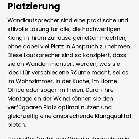
Platzierung
Wandlautsprecher sind eine praktische und
stilvolle Lösung für alle, die hochwertigen
Klang in ihrem Zuhause genießen möchten,
ohne dabei viel Platz in Anspruch zu nehmen.
Diese Lautsprecher sind so konzipiert, dass
sie an Wänden montiert werden, was sie
ideal für verschiedene Räume macht, sei es
im Wohnzimmer, in der Küche, im Home
Office oder sogar im Freien. Durch ihre
Montage an der Wand können sie den
verfügbaren Platz optimal nutzen und
gleichzeitig eine ansprechende Klangqualität
bieten.
Ein großer Vorteil von Wandlautsprechern ist