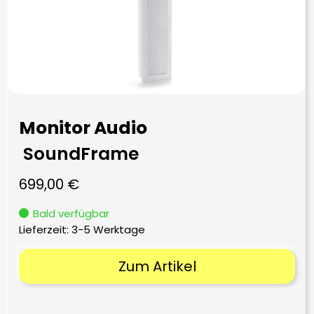
Monitor Audio
SoundFrame
699,00
€
Bald verfügbar
Lieferzeit:
3-5 Werktage
Zum Artikel