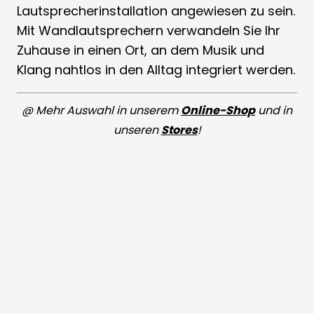
Lautsprecherinstallation angewiesen zu sein.
Mit Wandlautsprechern verwandeln Sie Ihr
Zuhause in einen Ort, an dem Musik und
Klang nahtlos in den Alltag integriert werden.
@ Mehr Auswahl in unserem
Online-Shop
und in
unseren
Stores
!