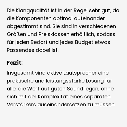
Die Klangqualität ist in der Regel sehr gut, da
die Komponenten optimal aufeinander
abgestimmt sind. Sie sind in verschiedenen
Größen und Preisklassen erhältlich, sodass
für jeden Bedarf und jedes Budget etwas
Passendes dabei ist.
Fazit:
Insgesamt sind aktive Lautsprecher eine
praktische und leistungsstarke Lösung für
alle, die Wert auf guten Sound legen, ohne
sich mit der Komplexität eines separaten
Verstärkers auseinandersetzen zu müssen.