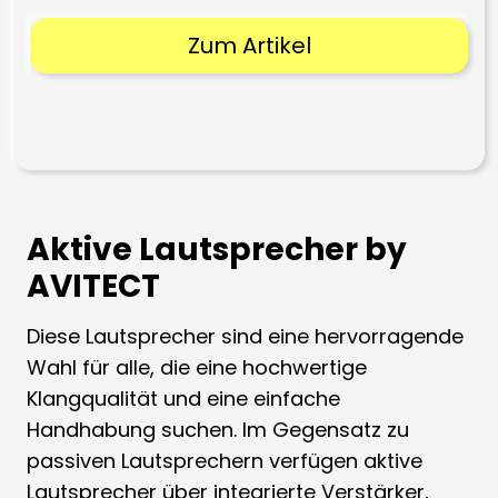
Zum Artikel
Aktive Lautsprecher by
AVITECT
Diese Lautsprecher sind eine hervorragende
Wahl für alle, die eine hochwertige
Klangqualität und eine einfache
Handhabung suchen. Im Gegensatz zu
passiven Lautsprechern verfügen aktive
Lautsprecher über integrierte Verstärker,