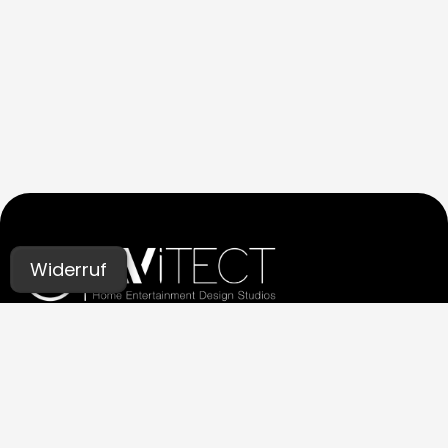
Widerruf