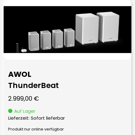
AWOL
ThunderBeat
2.999,00
€
Auf Lager
Lieferzeit: Sofort lieferbar
Produkt nur online verfügbar