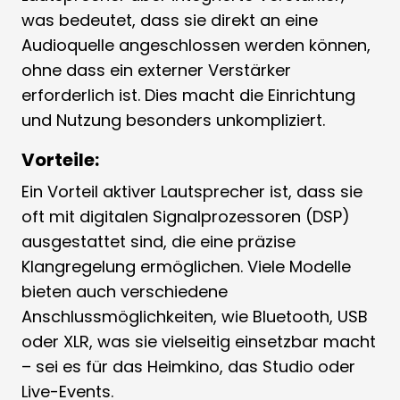
was bedeutet, dass sie direkt an eine
Audioquelle angeschlossen werden können,
ohne dass ein externer Verstärker
erforderlich ist. Dies macht die Einrichtung
und Nutzung besonders unkompliziert.
Vorteile:
Ein Vorteil aktiver Lautsprecher ist, dass sie
oft mit digitalen Signalprozessoren (DSP)
ausgestattet sind, die eine präzise
Klangregelung ermöglichen. Viele Modelle
bieten auch verschiedene
Anschlussmöglichkeiten, wie Bluetooth, USB
oder XLR, was sie vielseitig einsetzbar macht
– sei es für das Heimkino, das Studio oder
Live-Events.