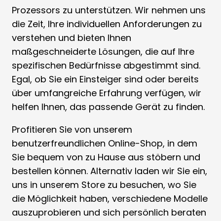
Prozessors zu unterstützen. Wir nehmen uns
die Zeit, Ihre individuellen Anforderungen zu
verstehen und bieten Ihnen
maßgeschneiderte Lösungen, die auf Ihre
spezifischen Bedürfnisse abgestimmt sind.
Egal, ob Sie ein Einsteiger sind oder bereits
über umfangreiche Erfahrung verfügen, wir
helfen Ihnen, das passende Gerät zu finden.
Profitieren Sie von unserem
benutzerfreundlichen Online-Shop, in dem
Sie bequem von zu Hause aus stöbern und
bestellen können. Alternativ laden wir Sie ein,
uns in unserem Store zu besuchen, wo Sie
die Möglichkeit haben, verschiedene Modelle
auszuprobieren und sich persönlich beraten