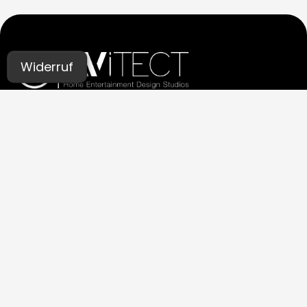
Widerruf
UNSERE STUDIOS