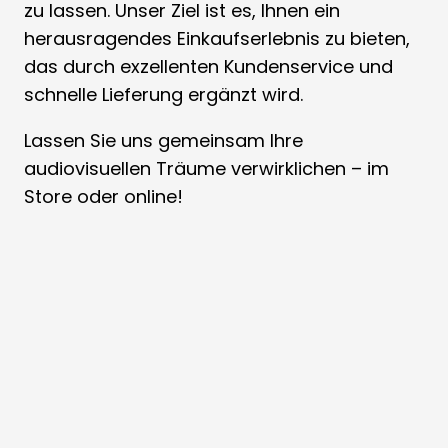
zu lassen. Unser Ziel ist es, Ihnen ein
herausragendes Einkaufserlebnis zu bieten,
das durch exzellenten Kundenservice und
schnelle Lieferung ergänzt wird.
Lassen Sie uns gemeinsam Ihre
audiovisuellen Träume verwirklichen – im
Store oder online!