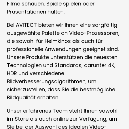
Filme schauen, Spiele spielen oder
Präsentationen halten.
Bei AVITECT bieten wir Ihnen eine sorgfältig
ausgewählte Palette an Video-Prozessoren,
die sowohl für Heimkinos als auch für
professionelle Anwendungen geeignet sind.
Unsere Produkte unterstützen die neuesten
Technologien und Standards, darunter 4K,
HDR und verschiedene
Bildverbesserungsalgorithmen, um
sicherzustellen, dass Sie die bestmögliche
Bildqualität erhalten.
Unser erfahrenes Team steht Ihnen sowohl
im Store als auch online zur Verfügung, um
Sie bei der Auswahl des idealen Video-