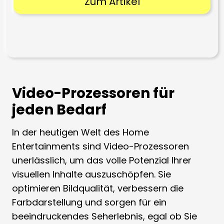
Zum Artikel
Video-Prozessoren für
jeden Bedarf
In der heutigen Welt des Home
Entertainments sind Video-Prozessoren
unerlässlich, um das volle Potenzial Ihrer
visuellen Inhalte auszuschöpfen. Sie
optimieren Bildqualität, verbessern die
Farbdarstellung und sorgen für ein
beeindruckendes Seherlebnis, egal ob Sie