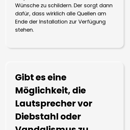
Wünsche zu schildern. Der sorgt dann
dafür, dass wirklich alle Quellen am
Ende der Installation zur Verfügung
stehen.
Gibt es eine
Möglichkeit, die
Lautsprecher vor
Diebstahl oder
Vandalismus zu