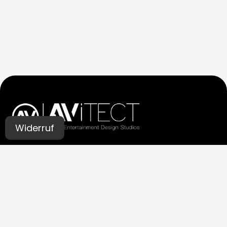
Widerruf