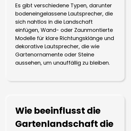
Es gibt verschiedene Typen, darunter
bodeneingelassene Lautsprecher, die
sich nahtlos in die Landschaft
einfügen, Wand- oder Zaunmontierte
Modelle für klare Richtungsklänge und
dekorative Lautsprecher, die wie
Gartenornamente oder Steine
aussehen, um unauffällig zu bleiben.
Wie beeinflusst die
Gartenlandschaft die