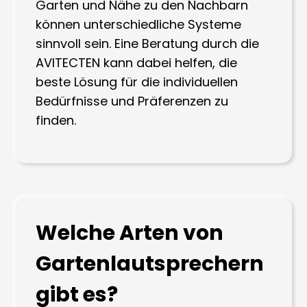
Garten und Nähe zu den Nachbarn
können unterschiedliche Systeme
sinnvoll sein. Eine Beratung durch die
AVITECTEN kann dabei helfen, die
beste Lösung für die individuellen
Bedürfnisse und Präferenzen zu
finden.
Welche Arten von
Gartenlautsprechern
gibt es?