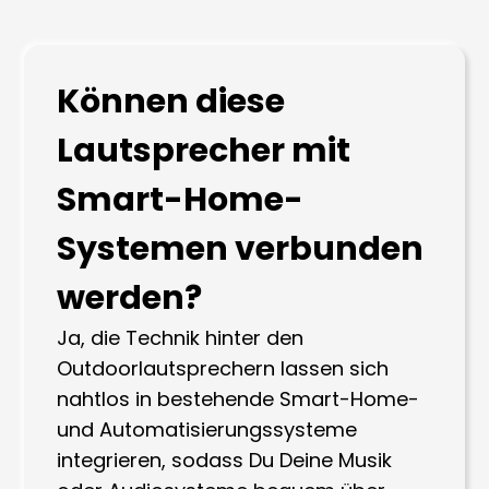
Können diese
Lautsprecher mit
Smart-Home-
Systemen verbunden
werden?
Ja, die Technik hinter den
Outdoorlautsprechern lassen sich
nahtlos in bestehende Smart-Home-
und Automatisierungssysteme
integrieren, sodass Du Deine Musik