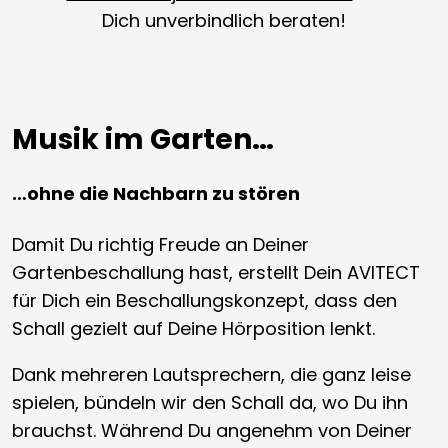
Dich unverbindlich beraten!
Musik im Garten…
…ohne die Nachbarn zu stören
Damit Du richtig Freude an Deiner
Gartenbeschallung hast, erstellt Dein AVITECT
für Dich ein Beschallungskonzept, dass den
Schall gezielt auf Deine Hörposition lenkt.
Dank mehreren Lautsprechern, die ganz leise
spielen, bündeln wir den Schall da, wo Du ihn
brauchst. Während Du angenehm von Deiner