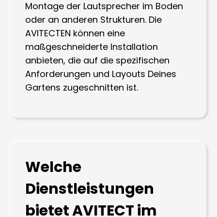
Montage der Lautsprecher im Boden
oder an anderen Strukturen. Die
AVITECTEN können eine
maßgeschneiderte Installation
anbieten, die auf die spezifischen
Anforderungen und Layouts Deines
Gartens zugeschnitten ist.
Welche
Dienstleistungen
bietet AVITECT im