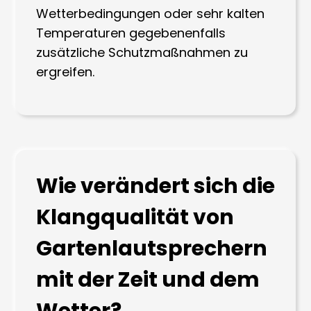
Wetterbedingungen oder sehr kalten
Temperaturen gegebenenfalls
zusätzliche Schutzmaßnahmen zu
ergreifen.
Wie verändert sich die
Klangqualität von
Gartenlautsprechern
mit der Zeit und dem
Wetter?