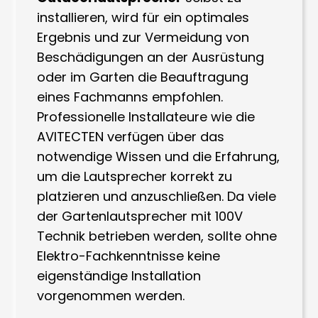
installieren, wird für ein optimales
Ergebnis und zur Vermeidung von
Beschädigungen an der Ausrüstung
oder im Garten die Beauftragung
eines Fachmanns empfohlen.
Professionelle Installateure wie die
AVITECTEN verfügen über das
notwendige Wissen und die Erfahrung,
um die Lautsprecher korrekt zu
platzieren und anzuschließen. Da viele
der Gartenlautsprecher mit 100V
Technik betrieben werden, sollte ohne
Elektro-Fachkenntnisse keine
eigenständige Installation
vorgenommen werden.