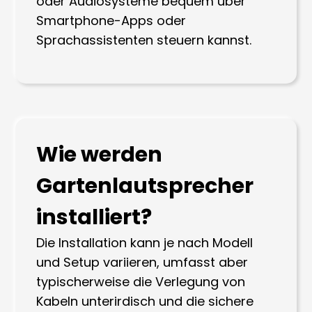
oder Audiosysteme bequem über
Smartphone-Apps oder
Sprachassistenten steuern kannst.
Wie werden
Gartenlautsprecher
installiert?
Die Installation kann je nach Modell
und Setup variieren, umfasst aber
typischerweise die Verlegung von
Kabeln unterirdisch und die sichere