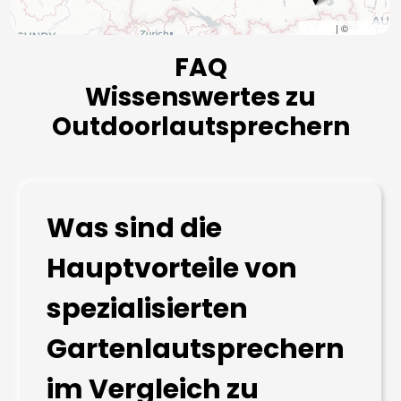
Leaflet
| ©
CARTO
FAQ
Wissenswertes zu
Outdoorlautsprechern
Was sind die
Hauptvorteile von
spezialisierten
Gartenlautsprechern
im Vergleich zu