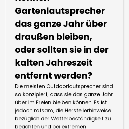
Gartenlautsprecher
das ganze Jahr über
draußen bleiben,
oder sollten sie in der
kalten Jahreszeit
entfernt werden?
Die meisten Outdoorlautsprecher sind
so konzipiert, dass sie das ganze Jahr
über im Freien bleiben können. Es ist
jedoch ratsam, die Herstellerhinweise
bezüglich der Wetterbeständigkeit zu
beachten und bei extremen