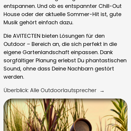
entspannen. Und ob es entspannter Chill-Out
House oder der aktuelle Sommer-Hit ist, gute
Musik gehört einfach dazu.
Die AVITECTEN bieten Lösungen für den
Outdoor – Bereich an, die sich perfekt in die
eigene Gartenlandschaft einpassen. Dank
sorgfältiger Planung erlebst Du phantastischen
Sound, ohne dass Deine Nachbarn gestört
werden.
Überblick: Alle Outdoorlautsprecher