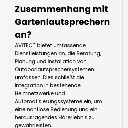
Zusammenhang mit
Gartenlautsprechern
an?
AVITECT bietet umfassende
Dienstleistungen an, die Beratung,
Planung und Installation von
Outdoorlautsprechersystemen
umfassen. Dies schließt die
Integration in bestehende
Heimnetzwerke und
Automatisierungssysteme ein, um
eine nahtlose Bedienung und ein
herausragendes Hörerlebnis zu
gewährleisten.