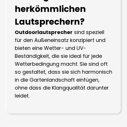
herkömmlichen
Lautsprechern?
Outdoorlautsprecher
sind speziell
für den Außeneinsatz konzipiert und
bieten eine Wetter- und UV-
Beständigkeit, die sie ideal für jede
Wetterbedingung macht. Sie sind oft
so gestaltet, dass sie sich harmonisch
in die Gartenlandschaft einfügen,
ohne dass die Klangqualität darunter
leidet.