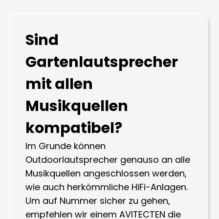
Sind
Gartenlautsprecher
mit allen
Musikquellen
kompatibel?
Im Grunde können
Outdoorlautsprecher genauso an alle
Musikquellen angeschlossen werden,
wie auch herkömmliche HiFi-Anlagen.
Um auf Nummer sicher zu gehen,
empfehlen wir einem AVITECTEN die