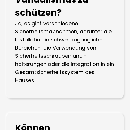
schützen?
Ja, es gibt verschiedene
Sicherheitsmaßnahmen, darunter die
Installation in schwer zugänglichen
Bereichen, die Verwendung von
Sicherheitsschrauben und -
halterungen oder die Integration in ein
Gesamtsicherheitssystem des
Hauses.
Können