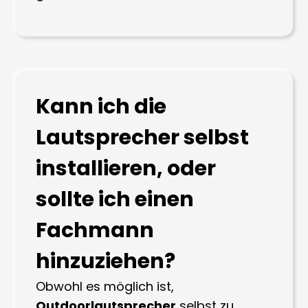
Kann ich die
Lautsprecher selbst
installieren, oder
sollte ich einen
Fachmann
hinzuziehen?
Obwohl es möglich ist,
Outdoorlautsprecher
selbst zu