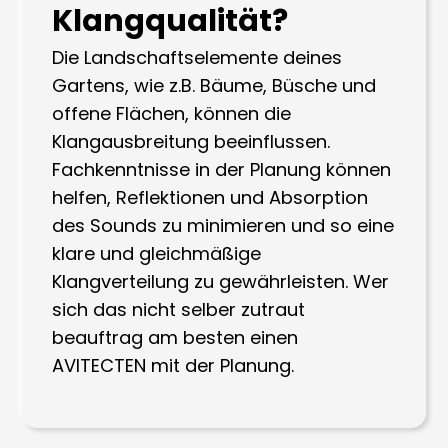
Klangqualität?
Die Landschaftselemente deines
Gartens, wie z.B. Bäume, Büsche und
offene Flächen, können die
Klangausbreitung beeinflussen.
Fachkenntnisse in der Planung können
helfen, Reflektionen und Absorption
des Sounds zu minimieren und so eine
klare und gleichmäßige
Klangverteilung zu gewährleisten. Wer
sich das nicht selber zutraut
beauftrag am besten einen
AVITECTEN mit der Planung.