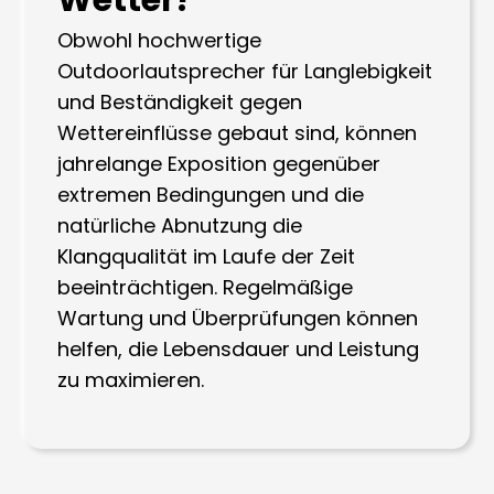
Obwohl hochwertige
Outdoorlautsprecher für Langlebigkeit
und Beständigkeit gegen
Wettereinflüsse gebaut sind, können
jahrelange Exposition gegenüber
extremen Bedingungen und die
natürliche Abnutzung die
Klangqualität im Laufe der Zeit
beeinträchtigen. Regelmäßige
Wartung und Überprüfungen können
helfen, die Lebensdauer und Leistung
zu maximieren.