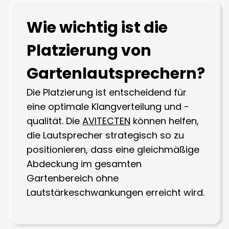
Wie wichtig ist die
Platzierung von
Gartenlautsprechern?
Die Platzierung ist entscheidend für
eine optimale Klangverteilung und -
qualität. Die
AVITECTEN
können helfen,
die Lautsprecher strategisch so zu
positionieren, dass eine gleichmäßige
Abdeckung im gesamten
Gartenbereich ohne
Lautstärkeschwankungen erreicht wird.