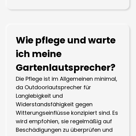
Wie pflege und warte
ich meine
Gartenlautsprecher?
Die Pflege ist im Allgemeinen minimal,
da Outdoorlautsprecher für
Langlebigkeit und
Widerstandsfähigkeit gegen
Witterungseinflüsse konzipiert sind. Es
wird empfohlen, sie regelmäßig auf
Beschädigungen zu überprüfen und