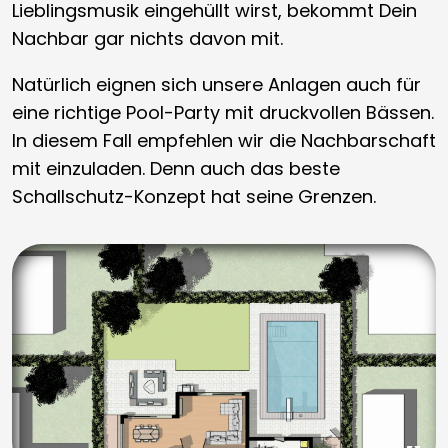
Lieblingsmusik eingehüllt wirst, bekommt Dein
Nachbar gar nichts davon mit.
Natürlich eignen sich unsere Anlagen auch für
eine richtige Pool-Party mit druckvollen Bässen.
In diesem Fall empfehlen wir die Nachbarschaft
mit einzuladen. Denn auch das beste
Schallschutz-Konzept hat seine Grenzen.