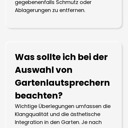
gegebenenfalls Schmutz oder
Ablagerungen zu entfernen.
Was sollte ich bei der
Auswahl von
Gartenlautsprechern
beachten?
Wichtige Überlegungen umfassen die
Klangqualität und die ästhetische
Integration in den Garten. Je nach