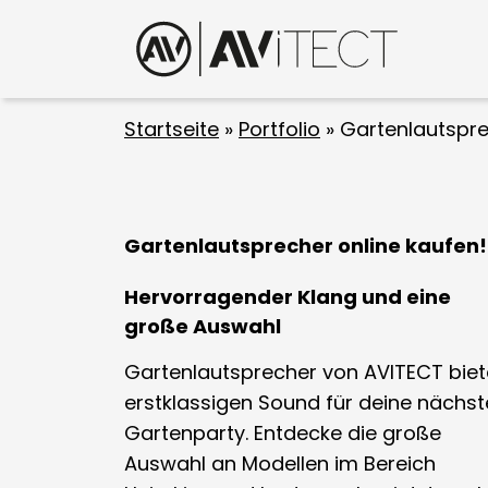
Startseite
»
Portfolio
»
Gartenlautspre
Gartenlautsprecher online kaufen!
Hervorragender Klang und eine
große Auswahl
Gartenlautsprecher von AVITECT bie
erstklassigen Sound für deine nächst
Gartenparty. Entdecke die große
Auswahl an Modellen im Bereich