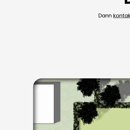
Dann
kontak