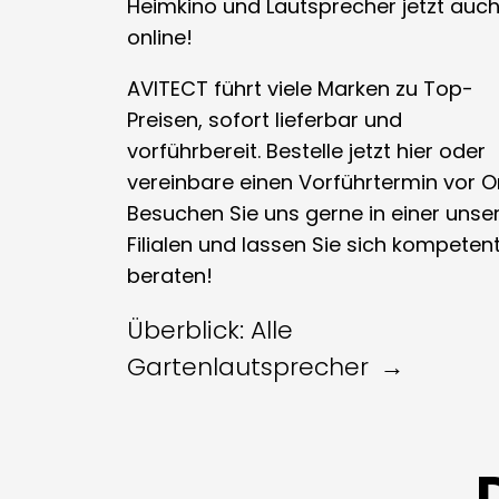
Heimkino und Lautsprecher jetzt auc
online!
AVITECT führt viele Marken zu Top-
Preisen, sofort lieferbar und
vorführbereit. Bestelle jetzt hier oder
vereinbare einen Vorführtermin vor Or
Besuchen Sie uns gerne in einer unse
Filialen und lassen Sie sich kompeten
beraten!
Überblick: Alle
Gartenlautsprecher