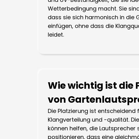
Wetterbedingung macht. Sie sind 
dass sie sich harmonisch in die
einfügen, ohne dass die Klangqua
leidet.
Wie wichtig ist die
von Gartenlautspr
Die Platzierung ist entscheidend 
Klangverteilung und -qualität. Di
können helfen, die Lautsprecher 
positionieren, dass eine gleich