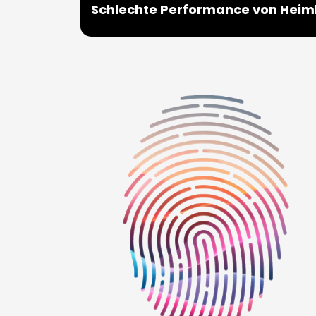
Schlechte Performance von Heim