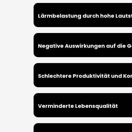
Lärmbelastung durch hohe Lauts
Negative Auswirkungen auf die 
Schlechtere Produktivität und Ko
Verminderte Lebensqualität