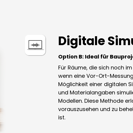
Digitale Sim
Option B: Ideal für Baupro
Für Räume, die sich noch i
wenn eine Vor-Ort-Messung 
Möglichkeit einer digitalen
und Materialangaben simulier
Modellen. Diese Methode erl
vorauszusehen und zu behe
ist.