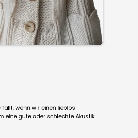
ällt, wenn wir einen lieblos
 eine gute oder schlechte Akustik