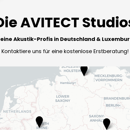
Die AVITECT Studio
eine Akustik-Profis in Deutschland & Luxembu
Kontaktiere uns für eine kostenlose Erstberatung!