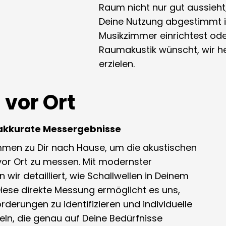
Raum nicht nur gut aussieht
Deine Nutzung abgestimmt ist
Musikzimmer einrichtest ode
Raumakustik wünscht, wir he
erzielen.
vor Ort
 akkurate Messergebnisse
men zu Dir nach Hause, um die akustischen
vor Ort zu messen. Mit modernster
wir detailliert, wie Schallwellen in Deinem
iese direkte Messung ermöglicht es uns,
rderungen zu identifizieren und individuelle
ln, die genau auf Deine Bedürfnisse