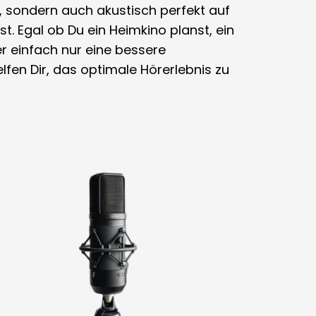
, sondern auch akustisch perfekt auf
. Egal ob Du ein Heimkino planst, ein
r einfach nur eine bessere
lfen Dir, das optimale Hörerlebnis zu