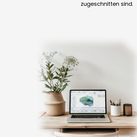
zugeschnitten sind.