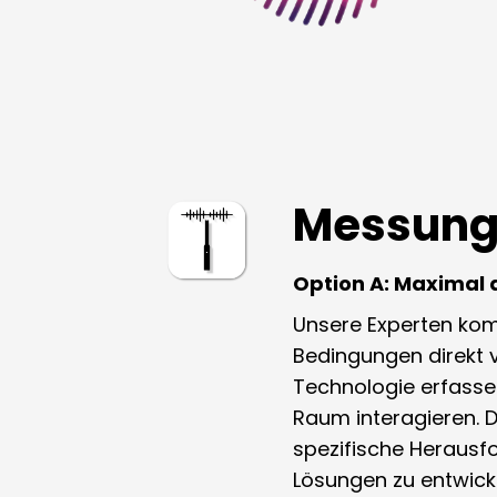
Messung 
Option A: Maximal
Unsere Experten kom
Bedingungen direkt 
Technologie erfassen 
Raum interagieren. D
spezifische Herausfo
Lösungen zu entwicke