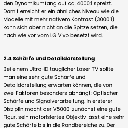
den Dynamikumfang auf ca. 4000:1 spreizt.
Damit erreicht er ein ähnliches Niveau wie die
Modelle mit mehr nativem Kontrast (3000:1)
kann sich aber nicht an die Spitze setzen, die
nach wie vor vom LG Vivo besetzt wird.
2.4 Schärfe und Detaildarstellung
Bei einem UltraHD tauglicher Laser TV sollte
man eine sehr gute Schärfe und
Detaildarstellung erwarten können, die von
zwei Faktoren besonders abhängt: Optischer
Schärfe und Signalverarbeitung. In ersterer
Disziplin macht der V5000i zunächst eine gute
Figur, sein motorisiertes Objektiv lässt eine sehr
gute Schärfe bis in die Randbereiche zu. Der