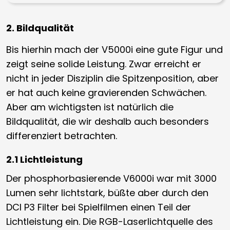
2. Bildqualität
Bis hierhin mach der V5000i eine gute Figur und
zeigt seine solide Leistung. Zwar erreicht er
nicht in jeder Disziplin die Spitzenposition, aber
er hat auch keine gravierenden Schwächen.
Aber am wichtigsten ist natürlich die
Bildqualität, die wir deshalb auch besonders
differenziert betrachten.
2.1 Lichtleistung
Der phosphorbasierende V6000i war mit 3000
Lumen sehr lichtstark, büßte aber durch den
DCI P3 Filter bei Spielfilmen einen Teil der
Lichtleistung ein. Die RGB-Laserlichtquelle des