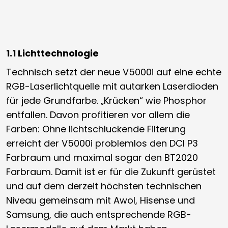
1.1 Lichttechnologie
Technisch setzt der neue V5000i auf eine echte
RGB-Laserlichtquelle mit autarken Laserdioden
für jede Grundfarbe. „Krücken“ wie Phosphor
entfallen. Davon profitieren vor allem die
Farben: Ohne lichtschluckende Filterung
erreicht der V5000i problemlos den DCI P3
Farbraum und maximal sogar den BT2020
Farbraum. Damit ist er für die Zukunft gerüstet
und auf dem derzeit höchsten technischen
Niveau gemeinsam mit Awol, Hisense und
Samsung, die auch entsprechende RGB-