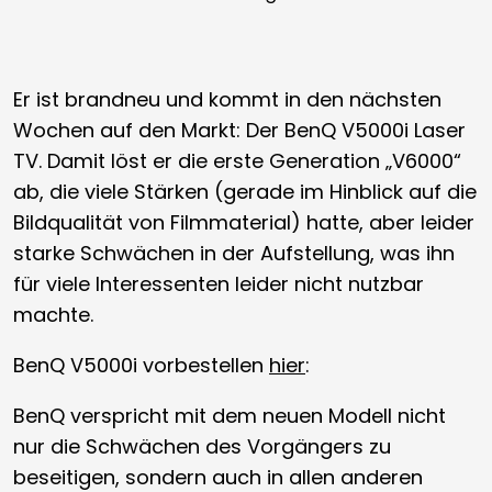
Er ist brandneu und kommt in den nächsten
Wochen auf den Markt: Der BenQ V5000i Laser
TV. Damit löst er die erste Generation „V6000“
ab, die viele Stärken (gerade im Hinblick auf die
Bildqualität von Filmmaterial) hatte, aber leider
starke Schwächen in der Aufstellung, was ihn
für viele Interessenten leider nicht nutzbar
machte.
BenQ V5000i vorbestellen
hier
:
BenQ verspricht mit dem neuen Modell nicht
nur die Schwächen des Vorgängers zu
beseitigen, sondern auch in allen anderen