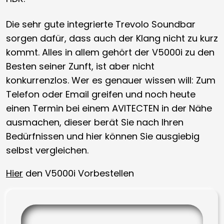
Die sehr gute integrierte Trevolo Soundbar
sorgen dafür, dass auch der Klang nicht zu kurz
kommt. Alles in allem gehört der V5000i zu den
Besten seiner Zunft, ist aber nicht
konkurrenzlos. Wer es genauer wissen will: Zum
Telefon oder Email greifen und noch heute
einen Termin bei einem AVITECTEN in der Nähe
ausmachen, dieser berät Sie nach Ihren
Bedürfnissen und hier können Sie ausgiebig
selbst vergleichen.
Hier
den V5000i Vorbestellen