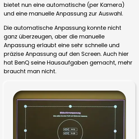
bietet nun eine automatische (per Kamera)
und eine manuelle Anpassung zur Auswahl.
Die automatische Anpassung konnte nicht
ganz überzeugen, aber die manuelle
Anpassung erlaubt eine sehr schnelle und
präzise Anpassung auf den Screen. Auch hier
hat BenQ seine Hausaufgaben gemacht, mehr
braucht man nicht.