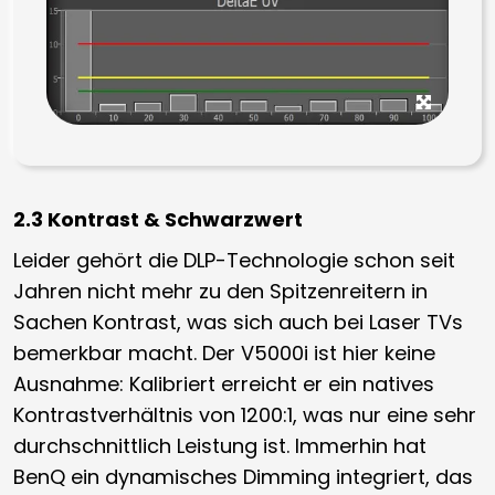
2.3 Kontrast & Schwarzwert
Leider gehört die DLP-Technologie schon seit
Jahren nicht mehr zu den Spitzenreitern in
Sachen Kontrast, was sich auch bei Laser TVs
bemerkbar macht. Der V5000i ist hier keine
Ausnahme: Kalibriert erreicht er ein natives
Kontrastverhältnis von 1200:1, was nur eine sehr
durchschnittlich Leistung ist. Immerhin hat
BenQ ein dynamisches Dimming integriert, das