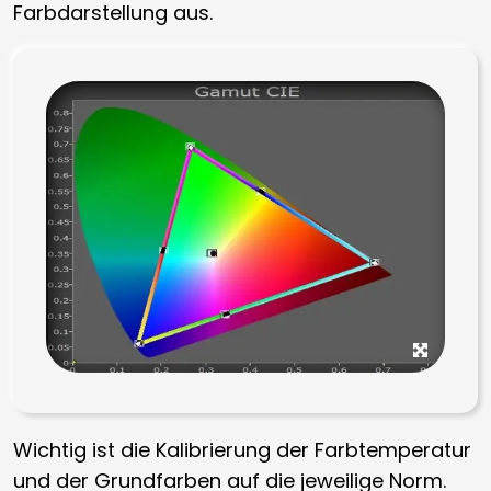
Farbdarstellung aus.
Wichtig ist die Kalibrierung der Farbtemperatur
und der Grundfarben auf die jeweilige Norm.