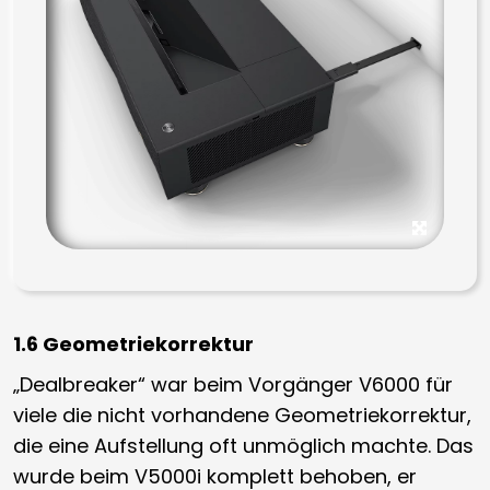
1.6 Geometriekorrektur
„Dealbreaker“ war beim Vorgänger V6000 für
viele die nicht vorhandene Geometriekorrektur,
die eine Aufstellung oft unmöglich machte. Das
wurde beim V5000i komplett behoben, er