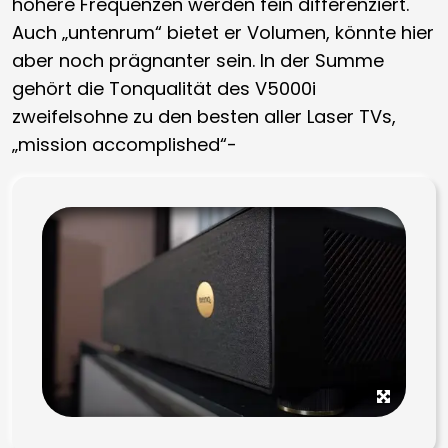
höhere Frequenzen werden fein differenziert.
Auch „untenrum“ bietet er Volumen, könnte hier
aber noch prägnanter sein. In der Summe
gehört die Tonqualität des V5000i
zweifelsohne zu den besten aller Laser TVs,
„mission accomplished“-