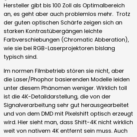
Hersteller gibt bis 100 Zoll als Optimalbereich
an, es geht aber auch problemlos mehr. Trotz
der guten optischen Schärfe zeigen sich an
starken Kontrastübergängen leichte
Farbverschiebungen (Chromatic Abberation),
wie sie bei RGB-Laserprojektoren bislang
typisch sind.
Im normen Filmbetrieb stören sie nicht, aber
die Laser/Phophor basierenden Modelle leiden
unter diesem Phänomen weniger. Wirklich toll
ist die 4K-Detaildarstellung, die von der
Signalverarbeitung sehr gut herausgearbeitet
und von dem DMD mit Pixelshift optisch erzeugt
wird. Hier sieht man, dass Shift-4K nicht wirklich
weit von nativem 4K entfernt sein muss. Auch