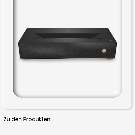
Zu den Produkten: