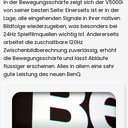
in der Bewegungsschärfe zeigt sich der V5000i
von seiner besten Seite: Einerseits ist er in der
Lage, alle eingehenden Signale in ihrer nativen
Bildfolge wiederzugeben, was besonders bei
24Hz Spielfilmquellen wichtig ist. Andererseits
arbeitet die zuschaltbare 120Hz
Zwischenbildberechnung zuverlässig, erhöht
die Bewegungsschärfe und lässt Abläufe
flüssiger erscheinen. Alles in allem eine sehr
gute Leistung des neuen BenQ.