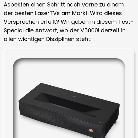
Aspekten einen Schritt nach vorne zu einem
der besten LaserTVs am Markt. Wird dieses
Versprechen erfüllt? Wir geben in diesem Test-
Special die Antwort, wo der V5000i derzeit in
allen wichtigen Disziplinen steht: