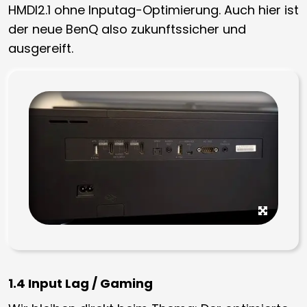
HMDI2.1 ohne Inputag-Optimierung. Auch hier ist
der neue BenQ also zukunftssicher und
ausgereift.
1.4 Input Lag / Gaming