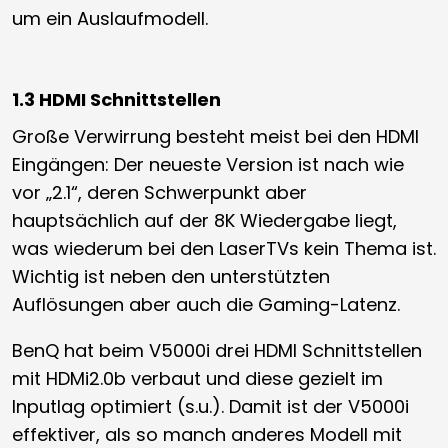
um ein Auslaufmodell.
1.3 HDMI Schnittstellen
Große Verwirrung besteht meist bei den HDMI
Eingängen: Der neueste Version ist nach wie
vor „2.1“, deren Schwerpunkt aber
hauptsächlich auf der 8K Wiedergabe liegt,
was wiederum bei den LaserTVs kein Thema ist.
Wichtig ist neben den unterstützten
Auflösungen aber auch die Gaming-Latenz.
BenQ hat beim V5000i drei HDMI Schnittstellen
mit HDMi2.0b verbaut und diese gezielt im
Inputlag optimiert (s.u.). Damit ist der V5000i
effektiver, als so manch anderes Modell mit