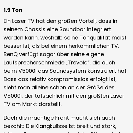
1.9 Ton
Ein Laser TV hat den großen Vorteil, dass in
seinem Chassis eine Soundbar integriert
werden kann, weshalb seine Tonqualität meist
besser ist, als bei einem herkömmlichen TV.
BenQ verfügt sogar über seine eigene
Lautsprecherschmiede „Trevolo“, die auch
beim V5000i das Soundsystem konstruiert hat.
Dass das relativ kompromisslos erfolgt ist,
sieht man alleine schon an der Größe des
V5000i, der tatsächlich mit den größten Laser
TV am Markt darstellt.
Doch die mächtige Front macht sich auch
bezahlt: Die Klangkulisse ist breit und stark,