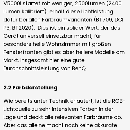
V5000i startet mit weniger, 2500Lumen (2400
Lumen kalibriert), erhält diese Lichtleistung
dafür bei allen Farbraumvarianten (BT709, DCI
P3, BT2020). Dies ist ein solider Wert, der das
Gerät universell einsetzbar macht, für
besonders helle Wohnzimmer mit großen
Fensterfronten gibt es aber hellere Modelle am
Markt. Insgesamt hier eine gute
Durchschnittsleistung von BenQ.
2.2 Farbdarstellung
Wie bereits unter Technik erläutert, ist die RGB-
Lichtquelle zu sehr intensiven Farben in der
Lage und deckt alle relevanten Farbräume ab.
Aber das alleine macht noch keine akkurate