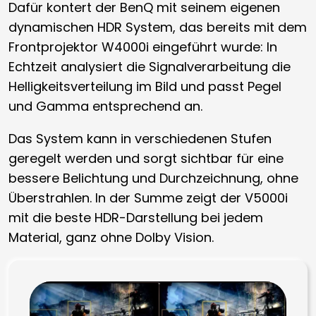
Dafür kontert der BenQ mit seinem eigenen
dynamischen HDR System, das bereits mit dem
Frontprojektor W4000i eingeführt wurde: In
Echtzeit analysiert die Signalverarbeitung die
Helligkeitsverteilung im Bild und passt Pegel
und Gamma entsprechend an.
Das System kann in verschiedenen Stufen
geregelt werden und sorgt sichtbar für eine
bessere Belichtung und Durchzeichnung, ohne
Überstrahlen. In der Summe zeigt der V5000i
mit die beste HDR-Darstellung bei jedem
Material, ganz ohne Dolby Vision.