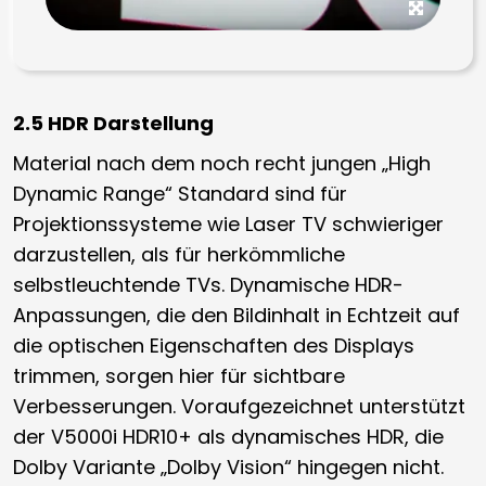
2.5 HDR Darstellung
Material nach dem noch recht jungen „High
Dynamic Range“ Standard sind für
Projektionssysteme wie Laser TV schwieriger
darzustellen, als für herkömmliche
selbstleuchtende TVs. Dynamische HDR-
Anpassungen, die den Bildinhalt in Echtzeit auf
die optischen Eigenschaften des Displays
trimmen, sorgen hier für sichtbare
Verbesserungen. Voraufgezeichnet unterstützt
der V5000i HDR10+ als dynamisches HDR, die
Dolby Variante „Dolby Vision“ hingegen nicht.