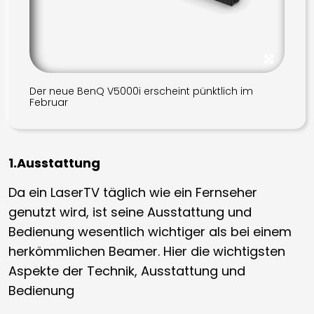
Der neue BenQ V5000i erscheint pünktlich im
Februar
1.Ausstattung
Da ein LaserTV täglich wie ein Fernseher
genutzt wird, ist seine Ausstattung und
Bedienung wesentlich wichtiger als bei einem
herkömmlichen Beamer. Hier die wichtigsten
Aspekte der Technik, Ausstattung und
Bedienung