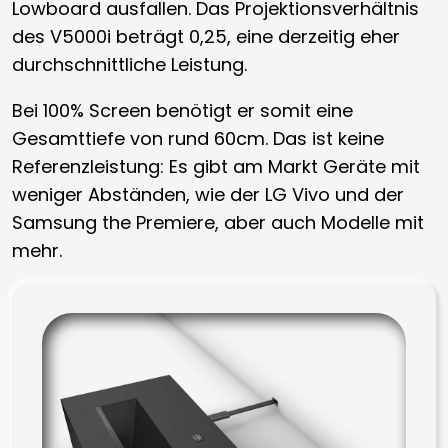
Lowboard ausfallen. Das Projektionsverhältnis
des V5000i beträgt 0,25, eine derzeitig eher
durchschnittliche Leistung.
Bei 100% Screen benötigt er somit eine
Gesamttiefe von rund 60cm. Das ist keine
Referenzleistung: Es gibt am Markt Geräte mit
weniger Abständen, wie der LG Vivo und der
Samsung the Premiere, aber auch Modelle mit
mehr.