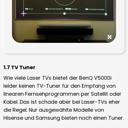
1.7 TV Tuner
Wie viele Laser TVs bietet der BenQ V5000i
leider keinen TV-Tuner für den Empfang von
linearen Fernsehprogrammen per Satellit oder
Kabel. Das ist schade aber bei Laser-TVs eher
die Regel. Nur ausgewählte Modelle von
Hisense und Samsung bieten noch einen Tuner.