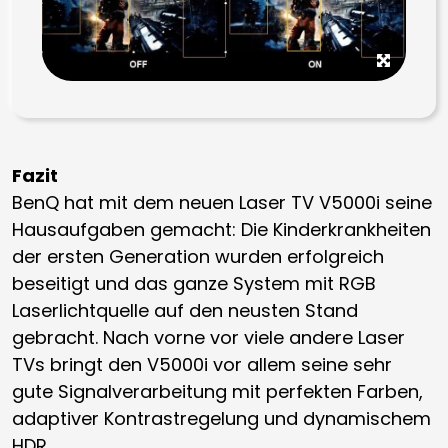
Fazit
BenQ hat mit dem neuen Laser TV V5000i seine
Hausaufgaben gemacht: Die Kinderkrankheiten
der ersten Generation wurden erfolgreich
beseitigt und das ganze System mit RGB
Laserlichtquelle auf den neusten Stand
gebracht. Nach vorne vor viele andere Laser
TVs bringt den V5000i vor allem seine sehr
gute Signalverarbeitung mit perfekten Farben,
adaptiver Kontrastregelung und dynamischem
HDR.