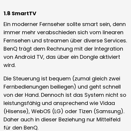
1.8 SmartTV
Ein moderner Fernseher sollte smart sein, denn
immer mehr verabschieden sich vom linearen
Fernsehen und streamen über diverse Services.
BenQ trägt dem Rechnung mit der Integration
von Android TV, das über ein Dongle aktiviert
wird.
Die Steuerung ist bequem (zumal gleich zwei
Fernbedienungen beiliegen) und geht schnell
von der Hand. Dennoch ist das System nicht so
leistungsfähig und ansprechend wie Vidaa
(Hisense), WebOS (LG) oder Tizen (Samsung).
Daher auch in dieser Beziehung nur Mittelfeld
für den BenQ.