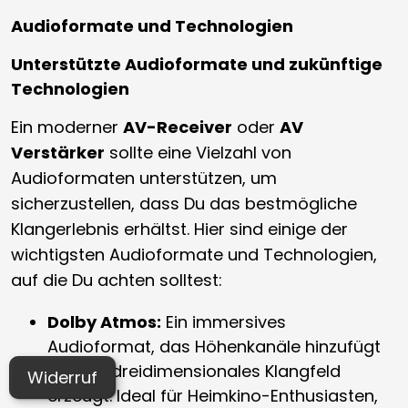
Audioformate und Technologien
Unterstützte Audioformate und zukünftige
Technologien
Ein moderner
AV-Receiver
oder
AV
Verstärker
sollte eine Vielzahl von
Audioformaten unterstützen, um
sicherzustellen, dass Du das bestmögliche
Klangerlebnis erhältst. Hier sind einige der
wichtigsten Audioformate und Technologien,
auf die Du achten solltest:
Dolby Atmos:
Ein immersives
Audioformat, das Höhenkanäle hinzufügt
und ein dreidimensionales Klangfeld
Widerruf
erzeugt. Ideal für Heimkino-Enthusiasten,