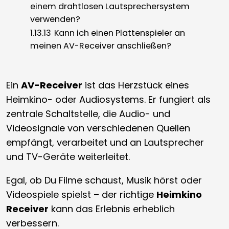
einem drahtlosen Lautsprechersystem
verwenden?
1.13.13
Kann ich einen Plattenspieler an
meinen AV-Receiver anschließen?
Ein
AV-Receiver
ist das Herzstück eines
Heimkino- oder Audiosystems. Er fungiert als
zentrale Schaltstelle, die Audio- und
Videosignale von verschiedenen Quellen
empfängt, verarbeitet und an Lautsprecher
und TV-Geräte weiterleitet.
Egal, ob Du Filme schaust, Musik hörst oder
Videospiele spielst – der richtige
Heimkino
Receiver
kann das Erlebnis erheblich
verbessern.