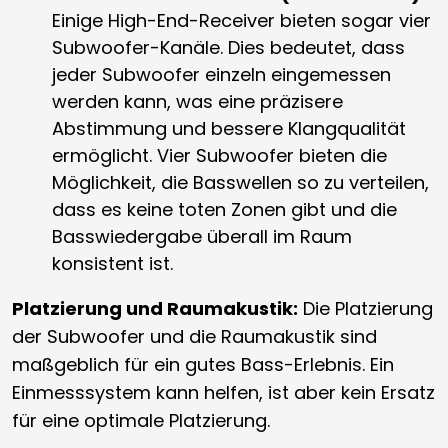
Einige High-End-Receiver bieten sogar vier
Subwoofer-Kanäle. Dies bedeutet, dass
jeder Subwoofer einzeln eingemessen
werden kann, was eine präzisere
Abstimmung und bessere Klangqualität
ermöglicht. Vier Subwoofer bieten die
Möglichkeit, die Basswellen so zu verteilen,
dass es keine toten Zonen gibt und die
Basswiedergabe überall im Raum
konsistent ist.
Platzierung und Raumakustik:
Die Platzierung
der Subwoofer und die Raumakustik sind
maßgeblich für ein gutes Bass-Erlebnis. Ein
Einmesssystem kann helfen, ist aber kein Ersatz
für eine optimale Platzierung.