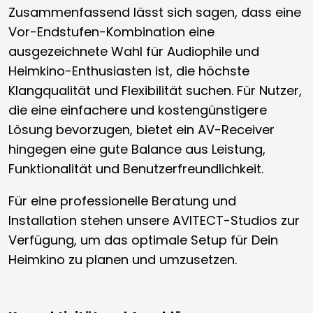
Zusammenfassend lässt sich sagen, dass eine
Vor-Endstufen-Kombination eine
ausgezeichnete Wahl für Audiophile und
Heimkino-Enthusiasten ist, die höchste
Klangqualität und Flexibilität suchen. Für Nutzer,
die eine einfachere und kostengünstigere
Lösung bevorzugen, bietet ein AV-Receiver
hingegen eine gute Balance aus Leistung,
Funktionalität und Benutzerfreundlichkeit.
Für eine professionelle Beratung und
Installation stehen unsere AVITECT-Studios zur
Verfügung, um das optimale Setup für Dein
Heimkino zu planen und umzusetzen.