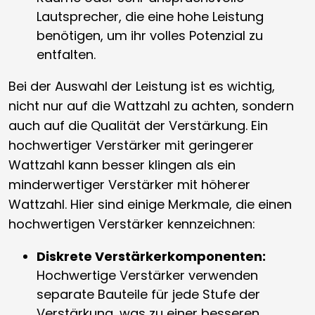
Lautsprecher, die eine hohe Leistung
benötigen, um ihr volles Potenzial zu
entfalten.
Bei der Auswahl der Leistung ist es wichtig,
nicht nur auf die Wattzahl zu achten, sondern
auch auf die Qualität der Verstärkung. Ein
hochwertiger Verstärker mit geringerer
Wattzahl kann besser klingen als ein
minderwertiger Verstärker mit höherer
Wattzahl. Hier sind einige Merkmale, die einen
hochwertigen Verstärker kennzeichnen:
Diskrete Verstärkerkomponenten:
Hochwertige Verstärker verwenden
separate Bauteile für jede Stufe der
Verstärkung, was zu einer besseren