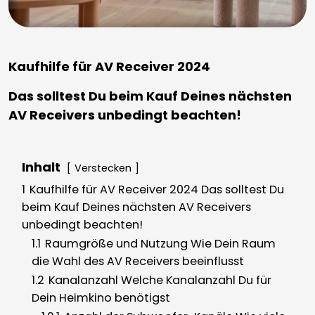
Kaufhilfe für AV Receiver 2024
Das solltest Du beim Kauf Deines nächsten
AV Receivers unbedingt beachten!
Inhalt
Verstecken
1
Kaufhilfe für AV Receiver 2024 Das solltest Du
beim Kauf Deines nächsten AV Receivers
unbedingt beachten!
1.1
Raumgröße und Nutzung Wie Dein Raum
die Wahl des AV Receivers beeinflusst
1.2
Kanalanzahl Welche Kanalanzahl Du für
Dein Heimkino benötigst