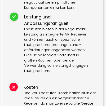
negativ auf die empfindlichen
Komponenten einwirken kann.
Leistung und
Anpassungsfähigkeit
Endstufen bieten in der Regel mehr
Leistung als integrierte AV-Receiver
und können auch an spezifische
Lautsprecheranordnungen und -
anforderungen angepasst werden.
Dies ist besonders vorteilhaft in
großen Räumen oder bei der
Verwendung von leistungshungrigen
Lautsprechern.
Kosten
Eine Vor-Endstufen-Kombination ist in der
Regel teurer als ein vergleichbarer AV-
Receiver, da man zwei separate Geräte