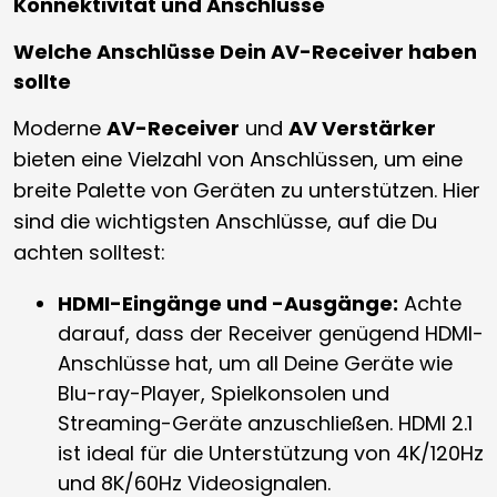
Konnektivität und Anschlüsse
Welche Anschlüsse Dein AV-Receiver haben
sollte
Moderne
AV-Receiver
und
AV Verstärker
bieten eine Vielzahl von Anschlüssen, um eine
breite Palette von Geräten zu unterstützen. Hier
sind die wichtigsten Anschlüsse, auf die Du
achten solltest:
HDMI-Eingänge und -Ausgänge:
Achte
darauf, dass der Receiver genügend HDMI-
Anschlüsse hat, um all Deine Geräte wie
Blu-ray-Player, Spielkonsolen und
Streaming-Geräte anzuschließen. HDMI 2.1
ist ideal für die Unterstützung von 4K/120Hz
und 8K/60Hz Videosignalen.