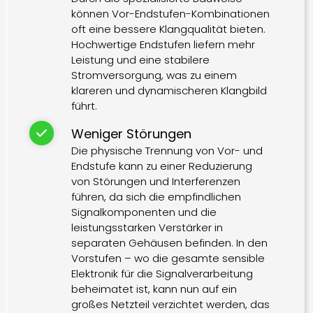
können Vor-Endstufen-Kombinationen
oft eine bessere Klangqualität bieten.
Hochwertige Endstufen liefern mehr
Leistung und eine stabilere
Stromversorgung, was zu einem
klareren und dynamischeren Klangbild
führt.
Weniger Störungen
Die physische Trennung von Vor- und
Endstufe kann zu einer Reduzierung
von Störungen und Interferenzen
führen, da sich die empfindlichen
Signalkomponenten und die
leistungsstarken Verstärker in
separaten Gehäusen befinden. In den
Vorstufen – wo die gesamte sensible
Elektronik für die Signalverarbeitung
beheimatet ist, kann nun auf ein
großes Netzteil verzichtet werden, das