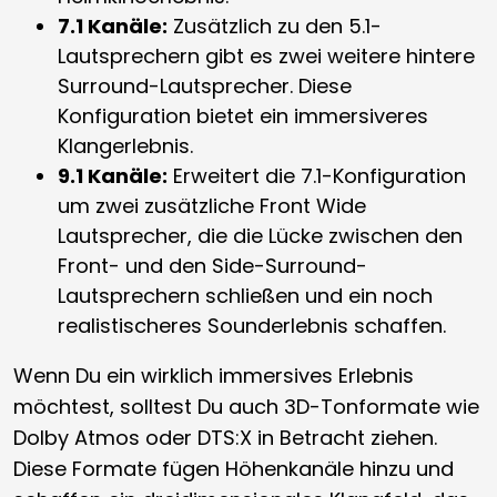
7.1 Kanäle:
Zusätzlich zu den 5.1-
Lautsprechern gibt es zwei weitere hintere
Surround-Lautsprecher. Diese
Konfiguration bietet ein immersiveres
Klangerlebnis.
9.1 Kanäle:
Erweitert die 7.1-Konfiguration
um zwei zusätzliche Front Wide
Lautsprecher, die die Lücke zwischen den
Front- und den Side-Surround-
Lautsprechern schließen und ein noch
realistischeres Sounderlebnis schaffen.
Wenn Du ein wirklich immersives Erlebnis
möchtest, solltest Du auch 3D-Tonformate wie
Dolby Atmos oder DTS:X in Betracht ziehen.
Diese Formate fügen Höhenkanäle hinzu und