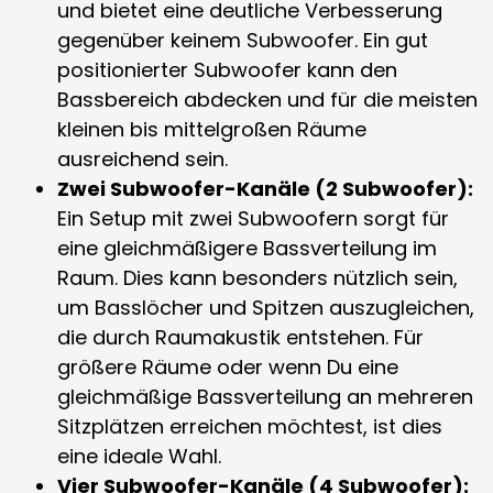
und bietet eine deutliche Verbesserung
gegenüber keinem Subwoofer. Ein gut
positionierter Subwoofer kann den
Bassbereich abdecken und für die meisten
kleinen bis mittelgroßen Räume
ausreichend sein.
Zwei Subwoofer-Kanäle (2 Subwoofer):
Ein Setup mit zwei Subwoofern sorgt für
eine gleichmäßigere Bassverteilung im
Raum. Dies kann besonders nützlich sein,
um Basslöcher und Spitzen auszugleichen,
die durch Raumakustik entstehen. Für
größere Räume oder wenn Du eine
gleichmäßige Bassverteilung an mehreren
Sitzplätzen erreichen möchtest, ist dies
eine ideale Wahl.
Vier Subwoofer-Kanäle (4 Subwoofer):