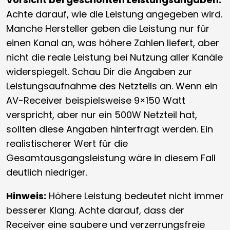
Achte darauf, wie die Leistung angegeben wird.
Manche Hersteller geben die Leistung nur für
einen Kanal an, was höhere Zahlen liefert, aber
nicht die reale Leistung bei Nutzung aller Kanäle
widerspiegelt. Schau Dir die Angaben zur
Leistungsaufnahme des Netzteils an. Wenn ein
AV-Receiver beispielsweise 9×150 Watt
verspricht, aber nur ein 500W Netzteil hat,
sollten diese Angaben hinterfragt werden. Ein
realistischerer Wert für die
Gesamtausgangsleistung wäre in diesem Fall
deutlich niedriger.
Hinweis:
Höhere Leistung bedeutet nicht immer
besserer Klang. Achte darauf, dass der
Receiver eine saubere und verzerrungsfreie