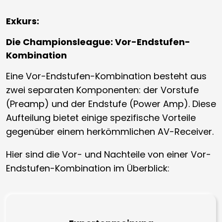
Exkurs:
Die Championsleague: Vor-Endstufen-
Kombination
Eine Vor-Endstufen-Kombination besteht aus
zwei separaten Komponenten: der Vorstufe
(Preamp) und der Endstufe (Power Amp). Diese
Aufteilung bietet einige spezifische Vorteile
gegenüber einem herkömmlichen AV-Receiver.
Hier sind die Vor- und Nachteile von einer Vor-
Endstufen-Kombination im Überblick: