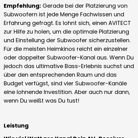
Empfehlung:
Gerade bei der Platzierung von
Subwoofern ist jede Menge Fachwissen und
Erfahrung gefragt. Es lohnt sich, einen AVITECT
zur Hilfe zu holen, um die optimale Platzierung
und Einstellung der Subwoofer sicherzustellen.
Für die meisten Heimkinos reicht ein einzelner
oder doppelter Subwoofer-Kanal aus. Wenn Du
jedoch das ultimative Bass-Erlebnis suchst und
über den entsprechenden Raum und das
Budget verfügst, sind vier Subwoofer-Kanäle
eine lohnende Investition. Aber auch nur dann,
wenn Du weißt was Du tust!
Leistung