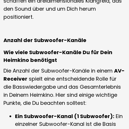
schaffen ein dreidimensionales Klangfeld, das
den Sound über und um Dich herum
positioniert.
Anzahl der Subwoofer-Kanäle
Wie viele Subwoofer-Kanäle Du für Dein
Heimkino benötigst
Die Anzahl der Subwoofer-Kanäle in einem
AV-
Receiver
spielt eine entscheidende Rolle für
die Basswiedergabe und das Gesamterlebnis
in Deinem Heimkino. Hier sind einige wichtige
Punkte, die Du beachten solltest:
Ein Subwoofer-Kanal (1 Subwoofer):
Ein
einzelner Subwoofer-Kanal ist die Basis