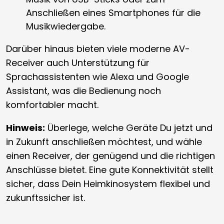
Anschließen eines Smartphones für die
Musikwiedergabe.
Darüber hinaus bieten viele moderne AV-
Receiver auch Unterstützung für
Sprachassistenten wie Alexa und Google
Assistant, was die Bedienung noch
komfortabler macht.
Hinweis:
Überlege, welche Geräte Du jetzt und
in Zukunft anschließen möchtest, und wähle
einen Receiver, der genügend und die richtigen
Anschlüsse bietet. Eine gute Konnektivität stellt
sicher, dass Dein Heimkinosystem flexibel und
zukunftssicher ist.