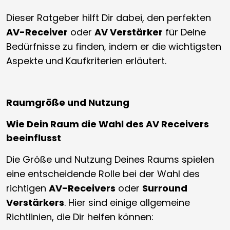
Dieser Ratgeber hilft Dir dabei, den perfekten
AV-Receiver
oder
AV Verstärker
für Deine
Bedürfnisse zu finden, indem er die wichtigsten
Aspekte und Kaufkriterien erläutert.
Raumgröße und Nutzung
Wie Dein Raum die Wahl des AV Receivers
beeinflusst
Die Größe und Nutzung Deines Raums spielen
eine entscheidende Rolle bei der Wahl des
richtigen
AV-Receivers
oder
Surround
Verstärkers
. Hier sind einige allgemeine
Richtlinien, die Dir helfen können: