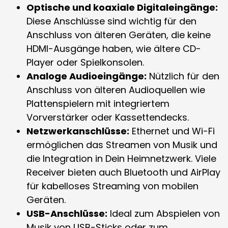
Optische und koaxiale Digitaleingänge:
Diese Anschlüsse sind wichtig für den
Anschluss von älteren Geräten, die keine
HDMI-Ausgänge haben, wie ältere CD-
Player oder Spielkonsolen.
Analoge Audioeingänge:
Nützlich für den
Anschluss von älteren Audioquellen wie
Plattenspielern mit integriertem
Vorverstärker oder Kassettendecks.
Netzwerkanschlüsse:
Ethernet und Wi-Fi
ermöglichen das Streamen von Musik und
die Integration in Dein Heimnetzwerk. Viele
Receiver bieten auch Bluetooth und AirPlay
für kabelloses Streaming von mobilen
Geräten.
USB-Anschlüsse:
Ideal zum Abspielen von
Musik von USB-Sticks oder zum