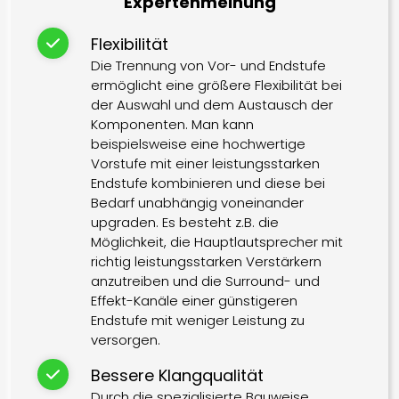
Expertenmeinung
Flexibilität
Die Trennung von Vor- und Endstufe
ermöglicht eine größere Flexibilität bei
der Auswahl und dem Austausch der
Komponenten. Man kann
beispielsweise eine hochwertige
Vorstufe mit einer leistungsstarken
Endstufe kombinieren und diese bei
Bedarf unabhängig voneinander
upgraden. Es besteht z.B. die
Möglichkeit, die Hauptlautsprecher mit
richtig leistungsstarken Verstärkern
anzutreiben und die Surround- und
Effekt-Kanäle einer günstigeren
Endstufe mit weniger Leistung zu
versorgen.
Bessere Klangqualität
Durch die spezialisierte Bauweise