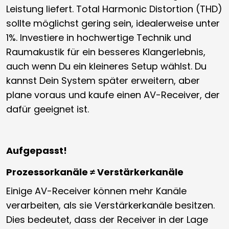
Leistung liefert. Total Harmonic Distortion (THD)
sollte möglichst gering sein, idealerweise unter
1%. Investiere in hochwertige Technik und
Raumakustik für ein besseres Klangerlebnis,
auch wenn Du ein kleineres Setup wählst. Du
kannst Dein System später erweitern, aber
plane voraus und kaufe einen AV-Receiver, der
dafür geeignet ist.
Aufgepasst!
Prozessorkanäle ≠ Verstärkerkanäle
Einige AV-Receiver können mehr Kanäle
verarbeiten, als sie Verstärkerkanäle besitzen.
Dies bedeutet, dass der Receiver in der Lage