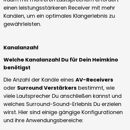
einen leistungsstärkeren Receiver mit mehr
Kanälen, um ein optimales Klangerlebnis zu
gewährleisten.
Kanalanzahl
Welche Kanalanzahl Du für Dein Heimkino
benötigst
Die Anzahl der Kanäle eines
AV-Receivers
oder
Surround Verstärkers
bestimmt, wie
viele Lautsprecher Du anschließen kannst und
welches Surround-Sound-Erlebnis Du erzielen
wirst. Hier sind einige gängige Konfigurationen
und ihre Anwendungsbereiche: