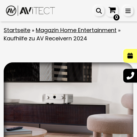
0
Startseite
»
Magazin Home Entertainment
»
Kaufhilfe zu AV Receivern 2024