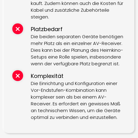
kauft. Zudem können auch die Kosten für
Kabel und zusätzliche Zubehörteile
steigen.
Platzbedarf
Die beiden separaten Geräte benötigen
mehr Platz als ein einzelner AV-Receiver.
Dies kann bei der Planung des Heimkino-
Setups eine Rolle spielen, insbesondere
wenn der verfügbare Platz begrenzt ist.
Komplexität
Die Einrichtung und Konfiguration einer
Vor-Endstufen-Kombination kann
komplexer sein als bei einem AV-
Receiver. Es erfordert ein gewisses Maß
an technischem Wissen, um die Geräte
optimal zu verbinden und einzustellen.