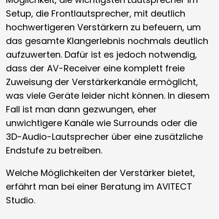
Setup, die Frontlautsprecher, mit deutlich
hochwertigeren Verstärkern zu befeuern, um
das gesamte Klangerlebnis nochmals deutlich
aufzuwerten. Dafür ist es jedoch notwendig,
dass der AV-Receiver eine komplett freie
Zuweisung der Verstärkerkanäle ermöglicht,
was viele Geräte leider nicht können. In diesem
Fall ist man dann gezwungen, eher
unwichtigere Kanäle wie Surrounds oder die
3D-Audio-Lautsprecher über eine zusätzliche
Endstufe zu betreiben.
Welche Möglichkeiten der Verstärker bietet,
erfährt man bei einer Beratung im AVITECT
Studio.