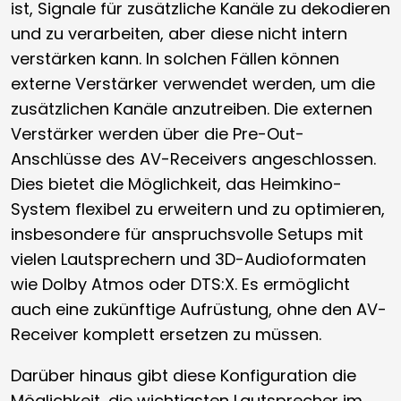
ist, Signale für zusätzliche Kanäle zu dekodieren
und zu verarbeiten, aber diese nicht intern
verstärken kann. In solchen Fällen können
externe Verstärker verwendet werden, um die
zusätzlichen Kanäle anzutreiben. Die externen
Verstärker werden über die Pre-Out-
Anschlüsse des AV-Receivers angeschlossen.
Dies bietet die Möglichkeit, das Heimkino-
System flexibel zu erweitern und zu optimieren,
insbesondere für anspruchsvolle Setups mit
vielen Lautsprechern und 3D-Audioformaten
wie Dolby Atmos oder DTS:X. Es ermöglicht
auch eine zukünftige Aufrüstung, ohne den AV-
Receiver komplett ersetzen zu müssen.
Darüber hinaus gibt diese Konfiguration die
Möglichkeit, die wichtigsten Lautsprecher im