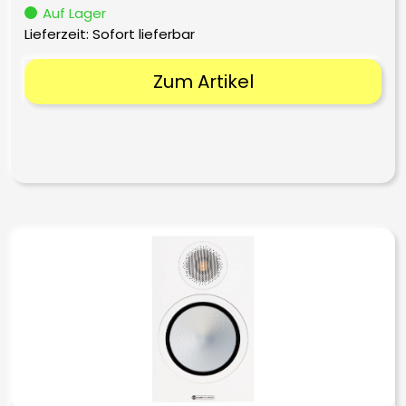
Auf Lager
Lieferzeit: Sofort lieferbar
Zum Artikel