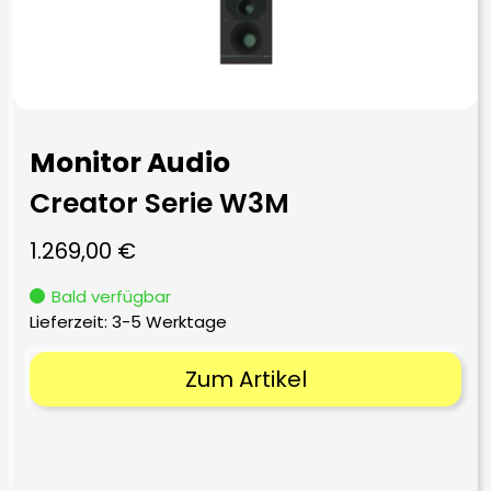
Monitor Audio
Creator Serie W3M
1.269,00
€
Bald verfügbar
Lieferzeit:
3-5 Werktage
Zum Artikel