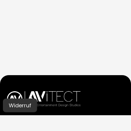
Widerruf