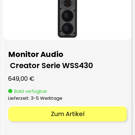
Monitor Audio
Creator Serie WSS430
649,00
€
Bald verfügbar
Lieferzeit:
3-5 Werktage
Zum Artikel