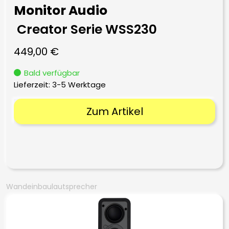
Monitor Audio
Creator Serie WSS230
449,00
€
Bald verfügbar
Lieferzeit:
3-5 Werktage
Zum Artikel
Wandeinbaulautsprecher