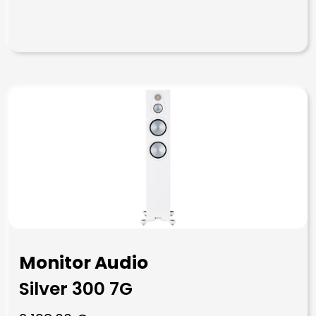
Monitor Audio
Silver 300 7G