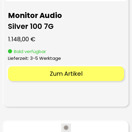
Monitor Audio
Silver 100 7G
1.148,00
€
Bald verfügbar
Lieferzeit:
3-5 Werktage
Zum Artikel