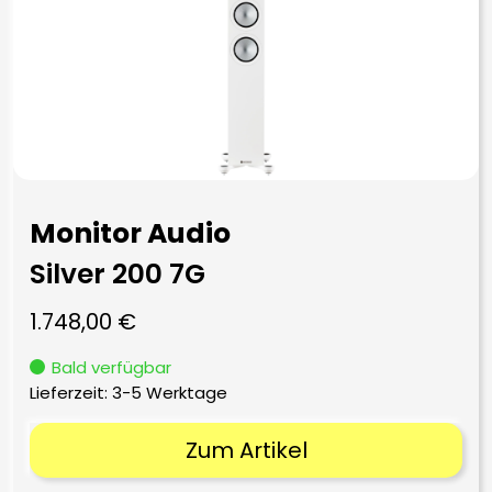
Monitor Audio
Silver 200 7G
1.748,00
€
Bald verfügbar
Lieferzeit:
3-5 Werktage
Zum Artikel