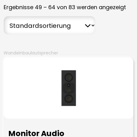
Ergebnisse 49 – 64 von 83 werden angezeigt
Wandeinbaulautsprecher
Monitor Audio