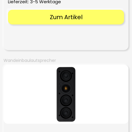
Lieferzeit:
3-5 Werktage
Zum Artikel
Wandeinbaulautsprecher