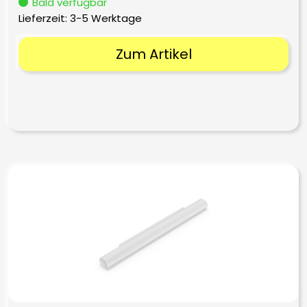
Bald verfügbar
Lieferzeit:
3-5 Werktage
Zum Artikel