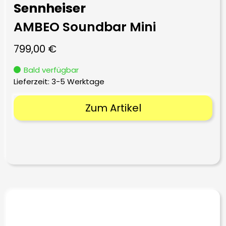
Sennheiser
AMBEO Soundbar Mini
799,00
€
Bald verfügbar
Lieferzeit:
3-5 Werktage
Zum Artikel