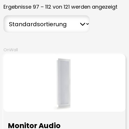
Ergebnisse 97 – 112 von 121 werden angezeigt
OnWall
Monitor Audio