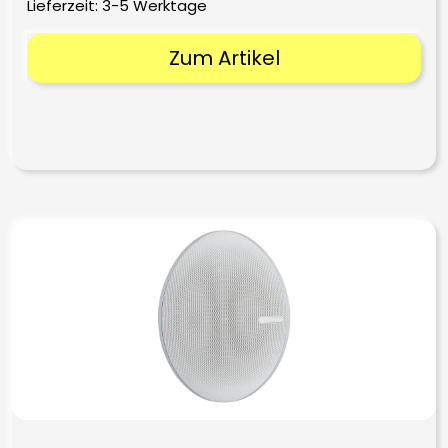
Lieferzeit:
3-5 Werktage
Zum Artikel