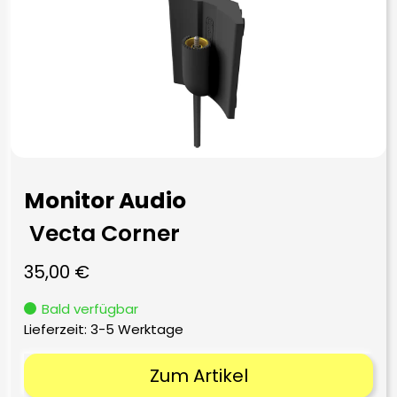
Monitor Audio
Vecta Corner
35,00
€
Bald verfügbar
Lieferzeit:
3-5 Werktage
Zum Artikel