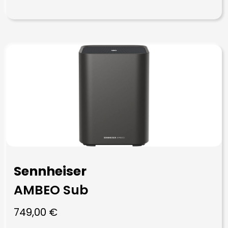
Sennheiser
AMBEO Sub
749,00
€