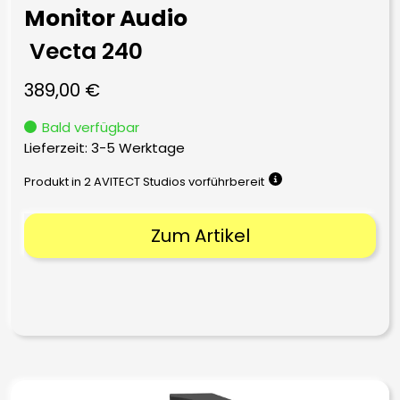
Monitor Audio
Vecta 240
389,00
€
Bald verfügbar
Lieferzeit:
3-5 Werktage
Produkt in 2 AVITECT Studios vorführbereit
Zum Artikel