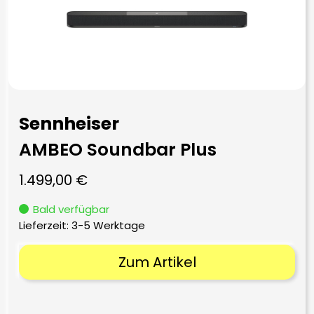
Sennheiser
AMBEO Soundbar Plus
1.499,00
€
Bald verfügbar
Lieferzeit:
3-5 Werktage
Zum Artikel