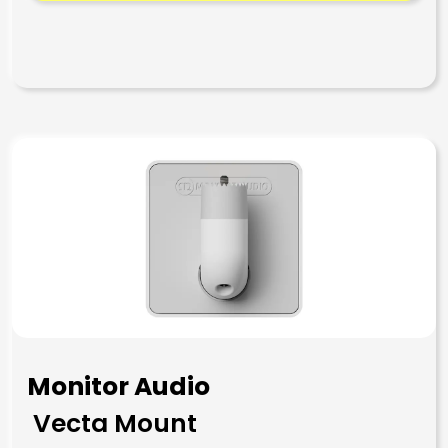
Monitor Audio
Vecta Mount