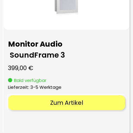
Monitor Audio
SoundFrame 3
399,00
€
Bald verfügbar
Lieferzeit:
3-5 Werktage
Zum Artikel