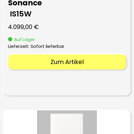
Sonance
IS15W
4.099,00
€
Auf Lager
Lieferzeit: Sofort lieferbar
Zum Artikel