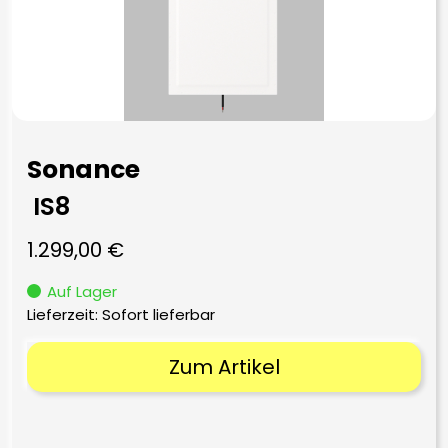
Sonance
IS8
1.299,00
€
Auf Lager
Lieferzeit: Sofort lieferbar
Zum Artikel