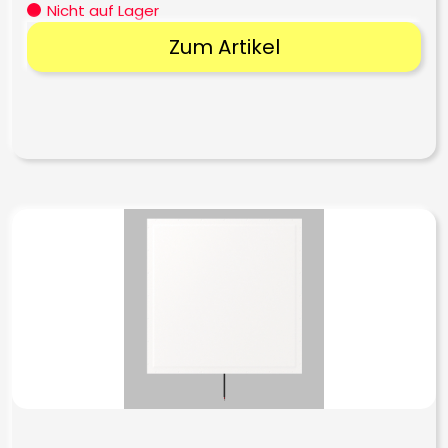
Nicht auf Lager
Zum Artikel