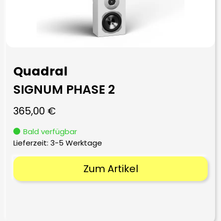
Quadral
SIGNUM PHASE 2
365,00
€
Bald verfügbar
Lieferzeit:
3-5 Werktage
Zum Artikel