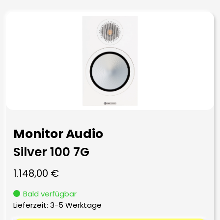
Monitor Audio
Silver 100 7G
1.148,00
€
Bald verfügbar
Lieferzeit:
3-5 Werktage