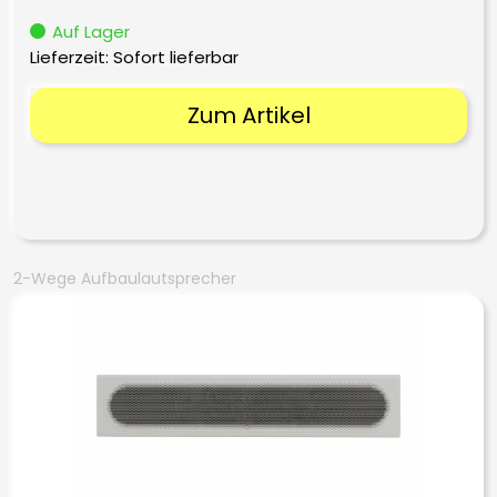
Auf Lager
Lieferzeit: Sofort lieferbar
Zum Artikel
2-Wege Aufbaulautsprecher