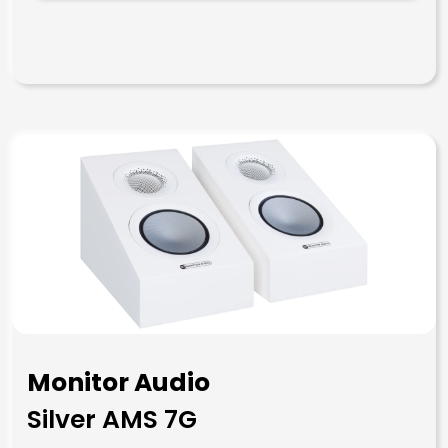
Monitor Audio
Silver AMS 7G