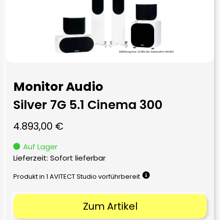
Monitor Audio
Silver 7G 5.1 Cinema 300
4.893,00
€
Auf Lager
Lieferzeit: Sofort lieferbar
Produkt in 1 AVITECT Studio vorführbereit
Zum Artikel