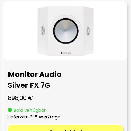
Monitor Audio
Silver FX 7G
898,00
€
Bald verfügbar
Lieferzeit:
3-5 Werktage