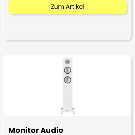
Zum Artikel
Monitor Audio