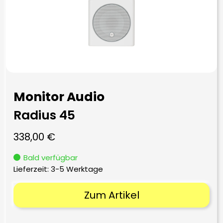
Monitor Audio
Radius 45
338,00
€
Bald verfügbar
Lieferzeit:
3-5 Werktage
Zum Artikel