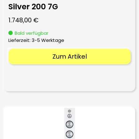
Silver 200 7G
1.748,00
€
Bald verfügbar
Lieferzeit:
3-5 Werktage
Zum Artikel