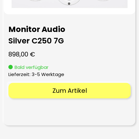
Monitor Audio
Silver C250 7G
898,00
€
Bald verfügbar
Lieferzeit:
3-5 Werktage
Zum Artikel