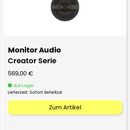
Monitor Audio
Creator Serie
569,00
€
Auf Lager
Lieferzeit: Sofort lieferbar
Zum Artikel