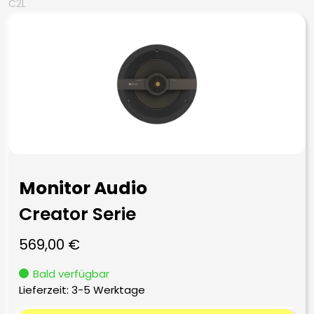
C2L
Monitor Audio
Creator Serie
569,00
€
Bald verfügbar
Lieferzeit:
3-5 Werktage