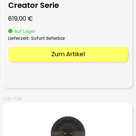
Creator Serie
619,00
€
Auf Lager
Lieferzeit: Sofort lieferbar
Zum Artikel
C2L-T2X