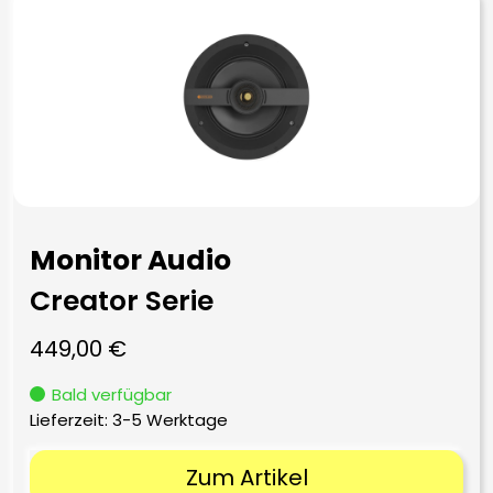
Monitor Audio
Creator Serie
449,00
€
Bald verfügbar
Lieferzeit:
3-5 Werktage
Zum Artikel