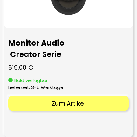
Monitor Audio
Creator Serie
619,00
€
Bald verfügbar
Lieferzeit:
3-5 Werktage
Zum Artikel