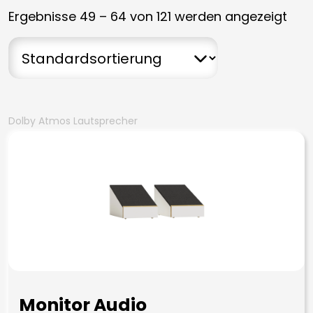
Ergebnisse 49 – 64 von 121 werden angezeigt
Dolby Atmos Lautsprecher
Monitor Audio