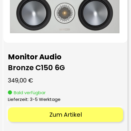
Monitor Audio
Bronze C150 6G
349,00
€
Bald verfügbar
Lieferzeit:
3-5 Werktage
Zum Artikel