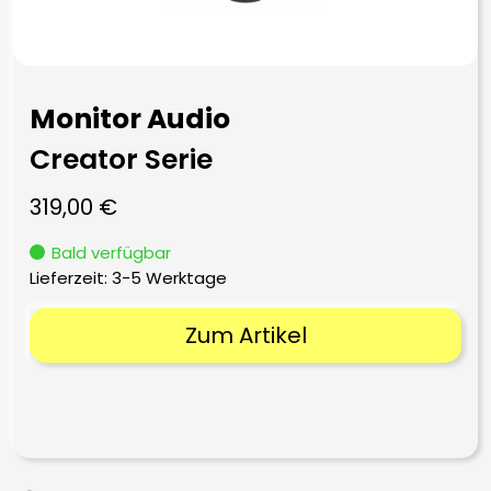
Monitor Audio
Creator Serie
319,00
€
Bald verfügbar
Lieferzeit:
3-5 Werktage
Zum Artikel