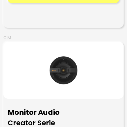
C1M
Monitor Audio
Creator Serie